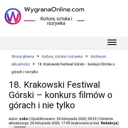
Kultura, sztuka i
rozrywka
Strona główna
Kultura, sztuka i rozrywka
Archiwum
aktualności
18. Krakowski Festiwal Górski – konkurs filmów o
górach i nie tylko
18. Krakowski Festiwal
Górski – konkurs filmów o
górach i nie tylko
Autor:
zoko
| Opublikowano: 26 listopada 2020, 09:23 | Ostatnia
aktualizacja: 26 listopada 2020, 17:09 (wykonana przez:
Redakcja
)