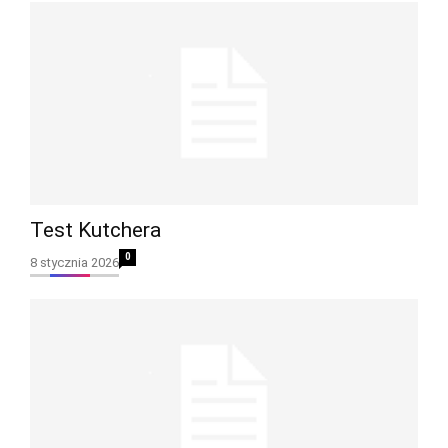
Test Kutchera
0
8 stycznia 2026