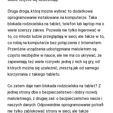
Druga droga, którą można wybrać to dodatkowe
oprogramowanie instalowane na komputerze. Taka
blokada rodzicielska na tablet, telefon lub laptop ma o
wiele szerszy zakres. Pozwala nie tylko ingerować w
to, co młodzi ludzie przeglądają w sieci, ale także w to,
co robią na komputerze bez połączenia z Internetem.
Przeróżne urządzenia udostępniane małoletnim są
często niezbędne w nauce, ale nie ma co ukrywać, że
zapewniają też wiele rozrywki: jedną z nich są gry, od
których można się uzależnić, zresztą jak od samego
korzystania z takiego tabletu.
Co zatem daje nam blokada rodzicielska na tablet? Z
jednej strony dba o bezpieczeństwo i dobry rozwój
małoletniego, z drugiej zaś: o bezpieczeństwo nasze i
naszych danych. Odpowiednie oprogramowanie potrafi
nie tylko zablokować strony w sieci, ale także