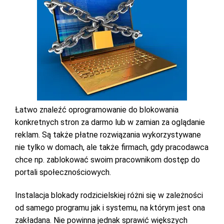
Łatwo znaleźć oprogramowanie do blokowania
konkretnych stron za darmo lub w zamian za oglądanie
reklam. Są także płatne rozwiązania wykorzystywane
nie tylko w domach, ale także firmach, gdy pracodawca
chce np. zablokować swoim pracownikom dostęp do
portali społecznościowych.
Instalacja blokady rodzicielskiej różni się w zależności
od samego programu jak i systemu, na którym jest ona
zakładana. Nie powinna jednak sprawić większych