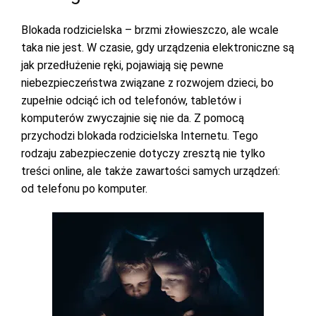
Blokada rodzicielska – brzmi złowieszczo, ale wcale
taka nie jest. W czasie, gdy urządzenia elektroniczne są
jak przedłużenie ręki, pojawiają się pewne
niebezpieczeństwa związane z rozwojem dzieci, bo
zupełnie odciąć ich od telefonów, tabletów i
komputerów zwyczajnie się nie da. Z pomocą
przychodzi blokada rodzicielska Internetu. Tego
rodzaju zabezpieczenie dotyczy zresztą nie tylko
treści online, ale także zawartości samych urządzeń:
od telefonu po komputer.