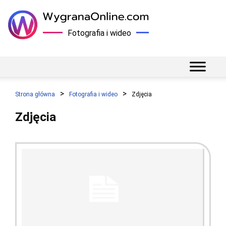
Fotografia i wideo
Strona główna
Fotografia i wideo
Zdjęcia
Zdjęcia