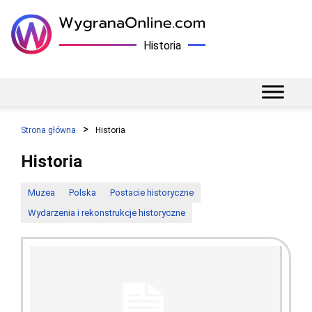
Historia
Strona główna
Historia
Historia
Muzea
Polska
Postacie historyczne
Wydarzenia i rekonstrukcje historyczne