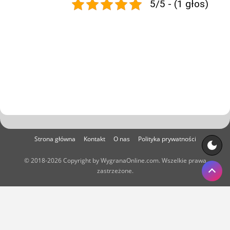
5/5 - (1 głos)
Strona główna
Kontakt
O nas
Polityka prywatności
© 2018-2026 Copyright by WygranaOnline.com. Wszelkie prawa
zastrzeżone.
Właścicielem portalu WygranaOnline.com jest:
Net Systems Kamil Skroban, ul. Starozamojska 38B/21, 22-600
Tomaszów Lubelski. NIP: 9211817085, REGON: 060204173.
Kontakt:
kontakt@wygranaonline.com
,
admin@wygranaonline.com