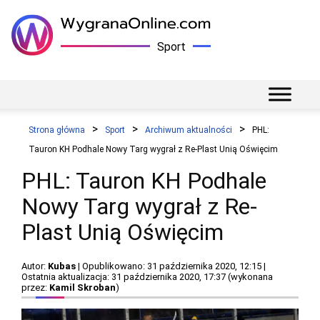
Sport
Strona główna
Sport
Archiwum aktualności
PHL:
Tauron KH Podhale Nowy Targ wygrał z Re-Plast Unią Oświęcim
PHL: Tauron KH Podhale
Nowy Targ wygrał z Re-
Plast Unią Oświęcim
Autor:
Kubas
| Opublikowano: 31 października 2020, 12:15 |
Ostatnia aktualizacja: 31 października 2020, 17:37 (wykonana
przez:
Kamil Skroban
)