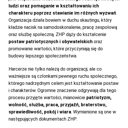
ludzi oraz pomaganie w kształtowaniu ich
charakteru poprzez stawianie im różnych wyzwań
.
Organizacja działa bowiem w duchu skautingu, który
kładzie nacisk na samodoskonalenie, pracę zespołową
oraz służbę społeczną. ZHP dąży do kształcenie
postaw patriotycznych i obywatelskich
oraz
promowanie wartości, które przyczyniają się do
budowy lepszego społeczeństwa.
Harcerze nie tylko należą do organizacji, ale co
ważniejsze są członkami pewnego ruchu społecznego,
którego nadrzędnym celem jest kształtowanie postaw
i charakterów. Ogromne znaczenie odgrywają dla tego
procesu przyjęte wartości, mianowicie
patriotyzm,
wolność, służba, praca, przyjaźń, braterstwo,
sprawiedliwość, pokój i wiara
. Wymienione są one w
następujących dokumentach ZHP: