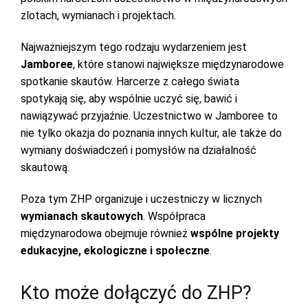
zlotach, wymianach i projektach.
Najważniejszym tego rodzaju wydarzeniem jest
Jamboree
, które stanowi największe międzynarodowe
spotkanie skautów. Harcerze z całego świata
spotykają się, aby wspólnie uczyć się, bawić i
nawiązywać przyjaźnie. Uczestnictwo w Jamboree to
nie tylko okazja do poznania innych kultur, ale także do
wymiany doświadczeń i pomysłów na działalność
skautową.
Poza tym ZHP organizuje i uczestniczy w licznych
wymianach skautowych
. Współpraca
międzynarodowa obejmuje również
wspólne projekty
edukacyjne, ekologiczne i społeczne
.
Kto może dołączyć do ZHP?