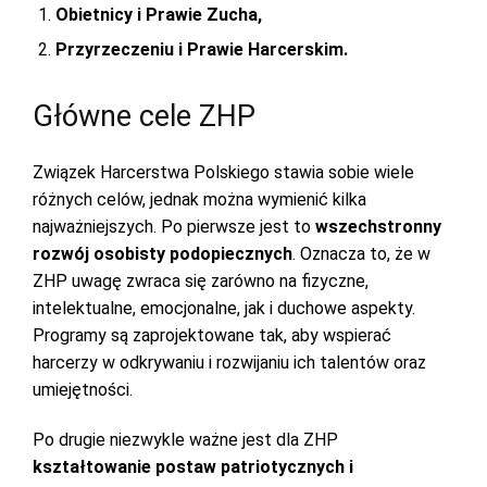
Obietnicy i Prawie Zucha,
Przyrzeczeniu i Prawie Harcerskim.
Główne cele ZHP
Związek Harcerstwa Polskiego stawia sobie wiele
różnych celów, jednak można wymienić kilka
najważniejszych. Po pierwsze jest to
wszechstronny
rozwój osobisty podopiecznych
. Oznacza to, że w
ZHP uwagę zwraca się zarówno na fizyczne,
intelektualne, emocjonalne, jak i duchowe aspekty.
Programy są zaprojektowane tak, aby wspierać
harcerzy w odkrywaniu i rozwijaniu ich talentów oraz
umiejętności.
Po drugie niezwykle ważne jest dla ZHP
kształtowanie postaw patriotycznych i