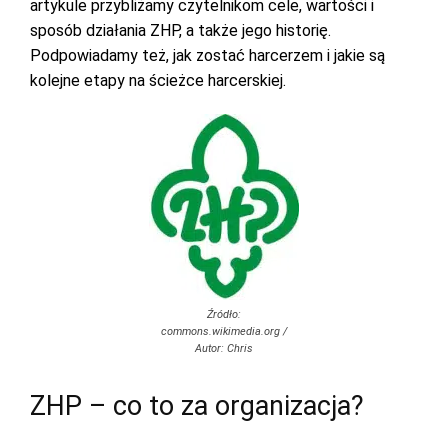
artykule przybliżamy czytelnikom cele, wartości i
sposób działania ZHP, a także jego historię.
Podpowiadamy też, jak zostać harcerzem i jakie są
kolejne etapy na ścieżce harcerskiej.
Źródło:
commons.wikimedia.org /
Autor: Chris
ZHP – co to za organizacja?