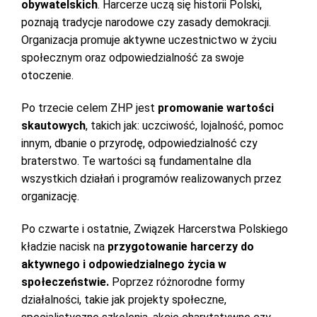
obywatelskich
. Harcerze uczą się historii Polski,
poznają tradycje narodowe czy zasady demokracji.
Organizacja promuje aktywne uczestnictwo w życiu
społecznym oraz odpowiedzialność za swoje
otoczenie.
Po trzecie celem ZHP jest
promowanie wartości
skautowych
, takich jak: uczciwość, lojalność, pomoc
innym, dbanie o przyrodę, odpowiedzialność czy
braterstwo. Te wartości są fundamentalne dla
wszystkich działań i programów realizowanych przez
organizację.
Po czwarte i ostatnie, Związek Harcerstwa Polskiego
kładzie nacisk na
przygotowanie harcerzy do
aktywnego i odpowiedzialnego życia w
społeczeństwie.
Poprzez różnorodne formy
działalności, takie jak projekty społeczne,