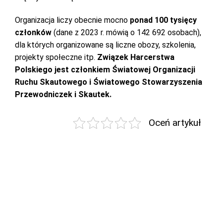
Organizacja liczy obecnie mocno
ponad 100 tysięcy
członków
(dane z 2023 r. mówią o 142 692 osobach),
dla których organizowane są liczne obozy, szkolenia,
projekty społeczne itp.
Związek Harcerstwa
Polskiego jest członkiem Światowej Organizacji
Ruchu Skautowego i Światowego Stowarzyszenia
Przewodniczek i Skautek.
Oceń artykuł