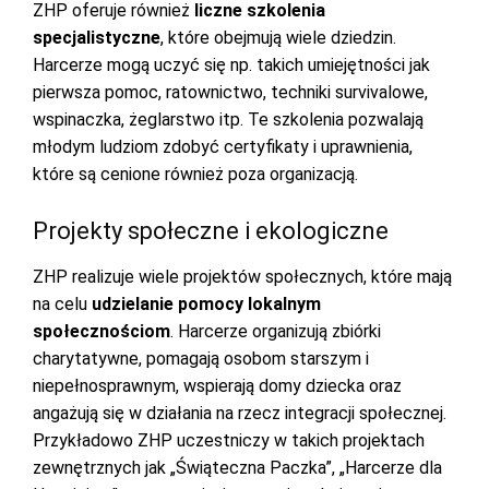
ZHP oferuje również
liczne szkolenia
specjalistyczne
, które obejmują wiele dziedzin.
Harcerze mogą uczyć się np. takich umiejętności jak
pierwsza pomoc, ratownictwo, techniki survivalowe,
wspinaczka, żeglarstwo itp. Te szkolenia pozwalają
młodym ludziom zdobyć certyfikaty i uprawnienia,
które są cenione również poza organizacją.
Projekty społeczne i ekologiczne
ZHP realizuje wiele projektów społecznych, które mają
na celu
udzielanie
pomocy lokalnym
społecznościom
. Harcerze organizują zbiórki
charytatywne, pomagają osobom starszym i
niepełnosprawnym, wspierają domy dziecka oraz
angażują się w działania na rzecz integracji społecznej.
Przykładowo ZHP uczestniczy w takich projektach
zewnętrznych jak „Świąteczna Paczka”, „Harcerze dla