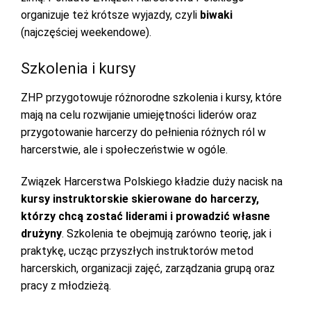
organizuje też krótsze wyjazdy, czyli
biwaki
(najczęściej weekendowe).
Szkolenia i kursy
ZHP przygotowuje różnorodne szkolenia i kursy, które
mają na celu rozwijanie umiejętności liderów oraz
przygotowanie harcerzy do pełnienia różnych ról w
harcerstwie, ale i społeczeństwie w ogóle.
Związek Harcerstwa Polskiego kładzie duży nacisk na
kursy instruktorskie skierowane do harcerzy,
którzy chcą zostać liderami i prowadzić własne
drużyny
. Szkolenia te obejmują zarówno teorię, jak i
praktykę, ucząc przyszłych instruktorów metod
harcerskich, organizacji zajęć, zarządzania grupą oraz
pracy z młodzieżą.