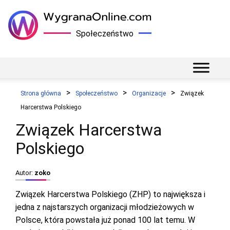
Społeczeństwo
Strona główna
Społeczeństwo
Organizacje
Związek
Harcerstwa Polskiego
Związek Harcerstwa
Polskiego
Autor:
zoko
Związek Harcerstwa Polskiego (ZHP) to największa i
jedna z najstarszych organizacji młodzieżowych w
Polsce, która powstała już ponad 100 lat temu. W