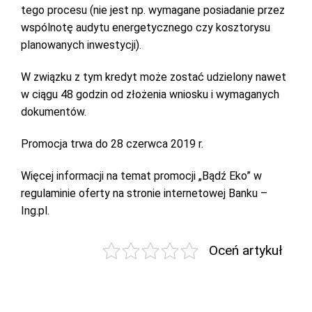
tego procesu (nie jest np. wymagane posiadanie przez
wspólnotę audytu energetycznego czy kosztorysu
planowanych inwestycji).
W związku z tym kredyt może zostać udzielony nawet
w ciągu 48 godzin od złożenia wniosku i wymaganych
dokumentów.
Promocja trwa do 28 czerwca 2019 r.
Więcej informacji na temat promocji „Bądź Eko” w
regulaminie oferty na stronie internetowej Banku –
Ing.pl.
Oceń artykuł