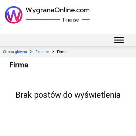
Finanse
Strona główna
Finanse
Firma
Firma
Brak postów do wyświetlenia