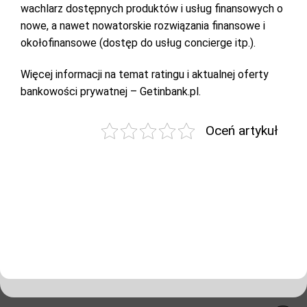
wachlarz dostępnych produktów i usług finansowych o
nowe, a nawet nowatorskie rozwiązania finansowe i
okołofinansowe (dostęp do usług concierge itp.).
Więcej informacji na temat ratingu i aktualnej oferty
bankowości prywatnej – Getinbank.pl.
Oceń artykuł