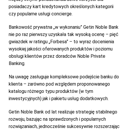
posiadaczy kart kredytowych określonych kategorii
czy popularne usługi concierge.
Bankowość prywatna „w wykonaniu” Getin Noble Bank
nie po raz pierwszy uzyskała tak wysoką ocenę – pięć
gwiazdek w ratingu „Forbesa” – to wyraz docenienia
wysokiej jakości oferowanych produktów i poziomu
obsługi klientów przez doradców Noble Private
Banking.
Na uwagę zasługuje kompleksowe podejście banku do
klienta – zarówno pod względem proponowanego
katalogu różnego typu produktów (w tym
inwestycyjnych) jak i pakietu usług dodatkowych.
Getin Noble Bank od lat realizuje strategię stabilnego
rozwoju, bazując na sprawdzonych i popularnych
rozwiązaniach, jednocześnie sukcesywnie rozszerzając