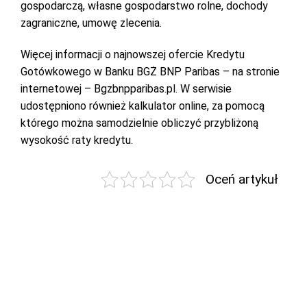
gospodarczą, własne gospodarstwo rolne, dochody
zagraniczne, umowę zlecenia.
Więcej informacji o najnowszej ofercie Kredytu
Gotówkowego w Banku BGŻ BNP Paribas – na stronie
internetowej – Bgzbnpparibas.pl. W serwisie
udostępniono również kalkulator online, za pomocą
którego można samodzielnie obliczyć przybliżoną
wysokość raty kredytu.
Oceń artykuł