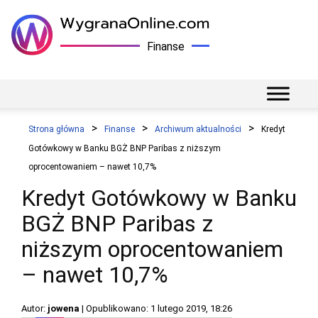
Finanse
Strona główna
Finanse
Archiwum aktualności
Kredyt
Gotówkowy w Banku BGŻ BNP Paribas z niższym
oprocentowaniem – nawet 10,7%
Kredyt Gotówkowy w Banku
BGŻ BNP Paribas z
niższym oprocentowaniem
– nawet 10,7%
Autor:
jowena
| Opublikowano: 1 lutego 2019, 18:26