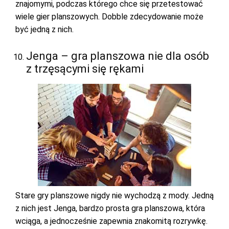
znajomymi, podczas którego chce się przetestować
wiele gier planszowych. Dobble zdecydowanie może
być jedną z nich.
Jenga – gra planszowa nie dla osób
z trzęsącymi się rękami
Stare gry planszowe nigdy nie wychodzą z mody. Jedną
z nich jest Jenga, bardzo prosta gra planszowa, która
wciąga, a jednocześnie zapewnia znakomitą rozrywkę.