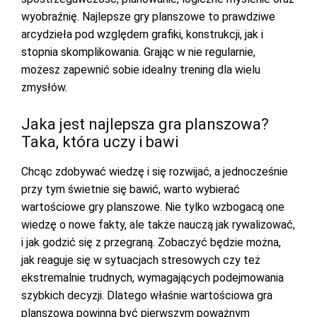
wyobraźnię. Najlepsze gry planszowe to prawdziwe
arcydzieła pod względem grafiki, konstrukcji, jak i
stopnia skomplikowania. Grając w nie regularnie,
możesz zapewnić sobie idealny trening dla wielu
zmysłów.
Jaka jest najlepsza gra planszowa?
Taka, która uczy i bawi
Chcąc zdobywać wiedzę i się rozwijać, a jednocześnie
przy tym świetnie się bawić, warto wybierać
wartościowe gry planszowe. Nie tylko wzbogacą one
wiedzę o nowe fakty, ale także nauczą jak rywalizować,
i jak godzić się z przegraną. Zobaczyć będzie można,
jak reaguje się w sytuacjach stresowych czy też
ekstremalnie trudnych, wymagających podejmowania
szybkich decyzji. Dlatego właśnie wartościowa gra
planszowa powinna być pierwszym poważnym