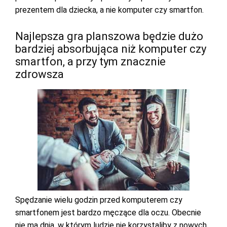
prezentem dla dziecka, a nie komputer czy smartfon.
Najlepsza gra planszowa będzie dużo
bardziej absorbująca niż komputer czy
smartfon, a przy tym znacznie
zdrowsza
Spędzanie wielu godzin przed komputerem czy
smartfonem jest bardzo męczące dla oczu. Obecnie
nie ma dnia, w którym ludzie nie korzystaliby z nowych