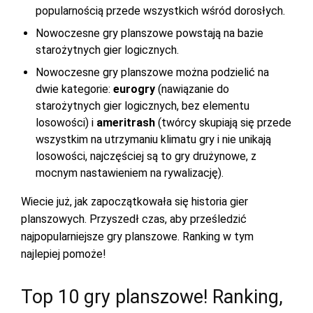
popularnością przede wszystkich wśród dorosłych.
Nowoczesne gry planszowe powstają na bazie
starożytnych gier logicznych.
Nowoczesne gry planszowe można podzielić na
dwie kategorie:
eurogry
(nawiązanie do
starożytnych gier logicznych, bez elementu
losowości) i
ameritrash
(twórcy skupiają się przede
wszystkim na utrzymaniu klimatu gry i nie unikają
losowości, najczęściej są to gry drużynowe, z
mocnym nastawieniem na rywalizację).
Wiecie już, jak zapoczątkowała się historia gier
planszowych. Przyszedł czas, aby prześledzić
najpopularniejsze gry planszowe. Ranking w tym
najlepiej pomoże!
Top 10 gry planszowe! Ranking,