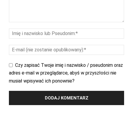
Czy zapisać Twoje imię i nazwisko / pseudonim oraz
adres e-mail w przeglądarce, abyś w przyszłości nie
musiał wpisywać ich ponownie?