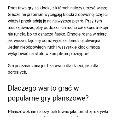
Podstawą gry są klocki, z których należy ułożyć wieżę.
Gracze na przemian wyciągają klocki z dowolnej części
wieży i przekładają je na najwyższe piętro. Przy tym
muszą uważać, aby podczas ich ruchu cała konstrukcja
nie runęła, bo to oznacza fiasko. Emocje rosną w miarę,
jak wieża staje się coraz wyższa i bardziej chwiejna.
Jeden nieodpowiedni ruch i wszystkie klocki mogą
wylądować na stole w kompletnej rozsypce!
Gra przeznaczona jest zarówno dla dzieci, jak i dla
dorosłych.
Dlaczego warto grać w
popularne gry planszowe?
Planszówek nie należy traktować jako prostej rozrywki,