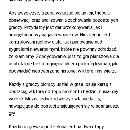
Aby zwyciężyć, trzeba wykazać się umiejętnością
obserwacji oraz analizowania zachowania pozostałych
graczy. Przydatny jest dar przekonywania, jak i
umiejętność wyciągania wniosków. Niezbędne jest
kontrolowani ruchów ciała, jak i panowanie nad
sygnałami niewerbalnymi, które nie powinny zdradzać,
że kłamiemy. Zdecydowanie, jest to gra planszowa dla
osób, które bez mrugnięcia okiem potrafią kłamać, jak i
opowiadać niestworzone historie, w które inny wierzą.
Każdy z graczy biorący udział w grze losuje kartę z
postacią, w którą od tego momentu będzie musiał się
wcielić. Można jednak stworzyć własne karty,
nawiązujące do postaci znajdujących się w scenariuszu
gry.
Każda rozgrywka podzielona jest na dwa etapy: