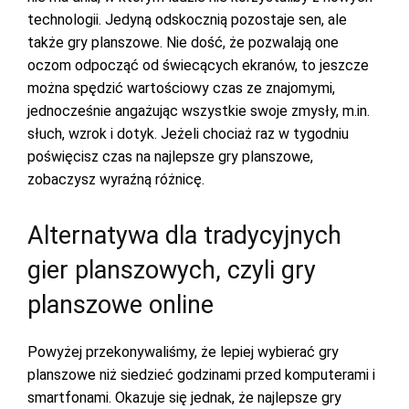
technologii. Jedyną odskocznią pozostaje sen, ale
także gry planszowe. Nie dość, że pozwalają one
oczom odpocząć od świecących ekranów, to jeszcze
można spędzić wartościowy czas ze znajomymi,
jednocześnie angażując wszystkie swoje zmysły, m.in.
słuch, wzrok i dotyk. Jeżeli chociaż raz w tygodniu
poświęcisz czas na najlepsze gry planszowe,
zobaczysz wyraźną różnicę.
Alternatywa dla tradycyjnych
gier planszowych, czyli gry
planszowe online
Powyżej przekonywaliśmy, że lepiej wybierać gry
planszowe niż siedzieć godzinami przed komputerami i
smartfonami. Okazuje się jednak, że najlepsze gry