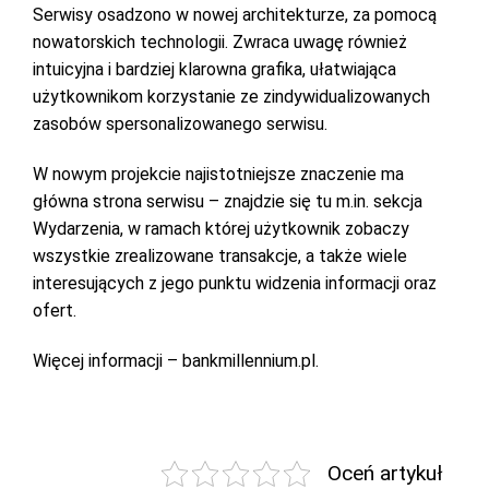
Serwisy osadzono w nowej architekturze, za pomocą
nowatorskich technologii. Zwraca uwagę również
intuicyjna i bardziej klarowna grafika, ułatwiająca
użytkownikom korzystanie ze zindywidualizowanych
zasobów spersonalizowanego serwisu.
W nowym projekcie najistotniejsze znaczenie ma
główna strona serwisu – znajdzie się tu m.in. sekcja
Wydarzenia, w ramach której użytkownik zobaczy
wszystkie zrealizowane transakcje, a także wiele
interesujących z jego punktu widzenia informacji oraz
ofert.
Więcej informacji – bankmillennium.pl.
Oceń artykuł