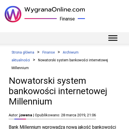
Finanse
Strona główna
Finanse
Archiwum
aktualności
Nowatorski system bankowości internetowej
Millennium
Nowatorski system
bankowości internetowej
Millennium
Autor:
jowena
| Opublikowano: 28 marca 2019, 21:06
Bank Millennium wprowadza nową jakość bankowości