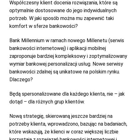
Współczesny klient docenia rozwiązania, które są
optymalnie dostosowane do jego indywidualnych
potrzeb. W jaki sposób można mu zapewnić taki
komfort w sferze bankowości?
Bank Millennium w ramach nowego Millenetu (serwis
bankowości internetowej) i aplikacji mobilnej
zaproponuje bardziej kompleksowy i zoptymalizowany
wymiar bankowej personalizacji usług. Nowe serwisy
bankowości zdalnej są unikatowe na polskim rynku.
Dlaczego?
Będą spersonalizowane dla każdego klienta, nie – jak
dotąd – dla różnych grup klientów.
Nową strategię, skierowaną jeszcze bardziej na
potrzeby klienta, wprowadzono, bazując na badaniach,
które wskazują, że klienci w coraz większej liczbie
korzystają z rozwiązań bankowości internetowej i