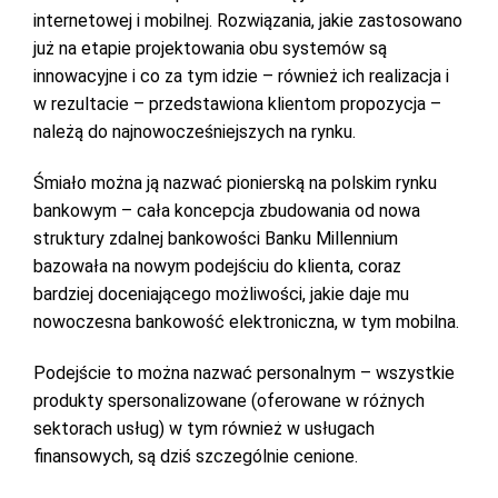
internetowej i mobilnej. Rozwiązania, jakie zastosowano
już na etapie projektowania obu systemów są
innowacyjne i co za tym idzie – również ich realizacja i
w rezultacie – przedstawiona klientom propozycja –
należą do najnowocześniejszych na rynku.
Śmiało można ją nazwać pionierską na polskim rynku
bankowym – cała koncepcja zbudowania od nowa
struktury zdalnej bankowości Banku Millennium
bazowała na nowym podejściu do klienta, coraz
bardziej doceniającego możliwości, jakie daje mu
nowoczesna bankowość elektroniczna, w tym mobilna.
Podejście to można nazwać personalnym – wszystkie
produkty spersonalizowane (oferowane w różnych
sektorach usług) w tym również w usługach
finansowych, są dziś szczególnie cenione.