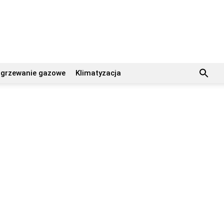
grzewanie gazowe
Klimatyzacja