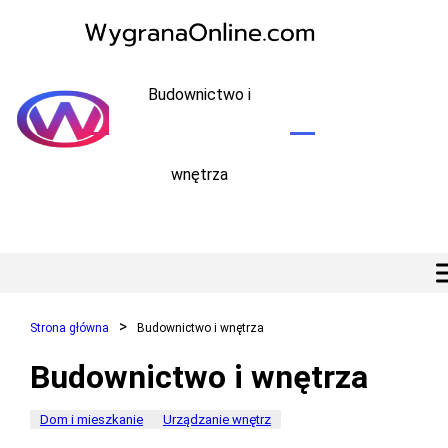
Budownictwo i
wnętrza
Strona główna
Budownictwo i wnętrza
Budownictwo i wnętrza
Dom i mieszkanie
Urządzanie wnętrz