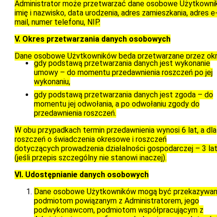
Administrator może przetwarzać dane osobowe Użytkownik
imię i nazwisko, data urodzenia, adres zamieszkania, adres e
mail, numer telefonu, NIP.
V. Okres przetwarzania danych osobowych
Dane osobowe Użytkowników będą przetwarzane przez okr
gdy podstawą przetwarzania danych jest wykonanie
umowy – do momentu przedawnienia roszczeń po jej
wykonaniu,
gdy podstawą przetwarzania danych jest zgoda – do
momentu jej odwołania, a po odwołaniu zgody do
przedawnienia roszczeń.
W obu przypadkach termin przedawnienia wynosi 6 lat, a dla
roszczeń o świadczenia okresowe i roszczeń
dotyczących prowadzenia działalności gospodarczej – 3 la
(jeśli przepis szczególny nie stanowi inaczej).
VI. Udostępnianie danych osobowych
Dane osobowe Użytkowników mogą być przekazywan
podmiotom powiązanym z Administratorem, jego
podwykonawcom, podmiotom współpracującym z