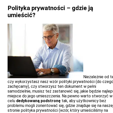
Polityka prywatności – gdzie ją
umieścić?
Niezależnie od t
czy wykorzystasz nasz wzór polityki prywatności (do czeg
zachęcamy), czy stworzysz ten dokument w pełni
samodzielnie, musisz też zastanowić się, jakie będzie najle
miejsce do jego umieszczenia. Na pewno warto stworzyć w
celu
dedykowaną podstronę
tak, aby użytkownicy bez
problemu mogli zorientować się, gdzie znajduje się na nasze
stronie polityka prywatności (wzór, który umieściliśmy na