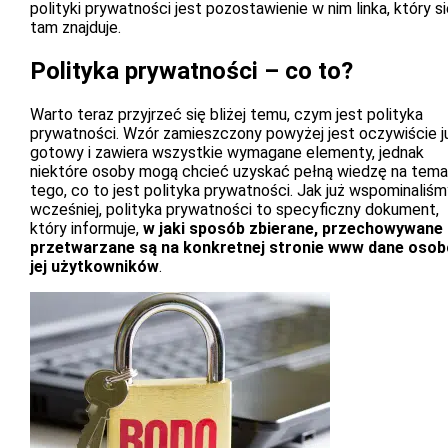
polityki prywatności jest pozostawienie w nim linka, który s
tam znajduje.
Polityka prywatności – co to?
Warto teraz przyjrzeć się bliżej temu, czym jest polityka
prywatności. Wzór zamieszczony powyżej jest oczywiście j
gotowy i zawiera wszystkie wymagane elementy, jednak
niektóre osoby mogą chcieć uzyskać pełną wiedzę na tema
tego, co to jest polityka prywatności. Jak już wspominaliśm
wcześniej, polityka prywatności to specyficzny dokument,
który informuje,
w jaki sposób zbierane, przechowywane 
przetwarzane są na konkretnej stronie www dane oso
jej użytkowników
.