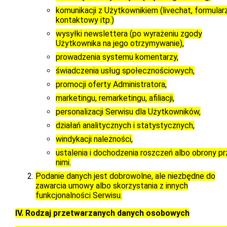
komunikacji z Użytkownikiem (livechat, formular
kontaktowy itp.)
wysyłki newslettera (po wyrażeniu zgody
Użytkownika na jego otrzymywanie),
prowadzenia systemu komentarzy,
świadczenia usług społecznościowych,
promocji oferty Administratora,
marketingu, remarketingu, afiliacji,
personalizacji Serwisu dla Użytkowników,
działań analitycznych i statystycznych,
windykacji należności,
ustalenia i dochodzenia roszczeń albo obrony p
nimi.
Podanie danych jest dobrowolne, ale niezbędne do
zawarcia umowy albo skorzystania z innych
funkcjonalności Serwisu.
IV. Rodzaj przetwarzanych danych osobowych