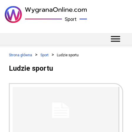
Sport
Strona główna
Sport
Ludzie sportu
Ludzie sportu