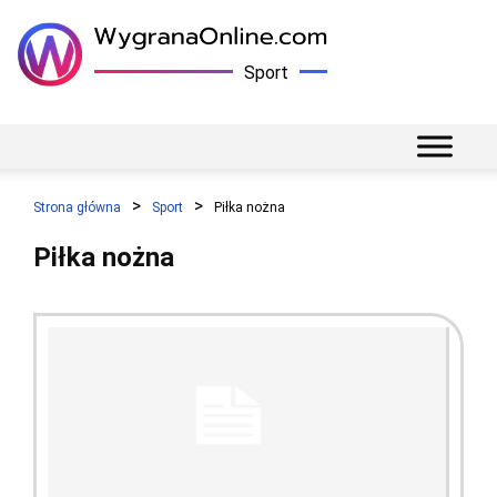
Sport
Strona główna
Sport
Piłka nożna
Piłka nożna