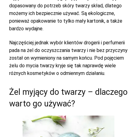
dopasowany do potrzeb skóry twarzy skład, dlatego
możemy ich bezpiecznie używać. Są ekologiczne,
ponieważ opakowanie to tylko mały kartonik, a także
bardzo wydajne.
Najczęściej jednak wybór klientów drogerii i perfumerii
pada na żel do oczyszczania twarzy i nie bez przyczyny
został on wymieniony na samym końcu. Pod pojęciem
żelu do mycia twarzy kryje się tak naprawdę wiele
różnych kosmetyków o odmiennym działaniu.
Żel myjący do twarzy – dlaczego
warto go używać?