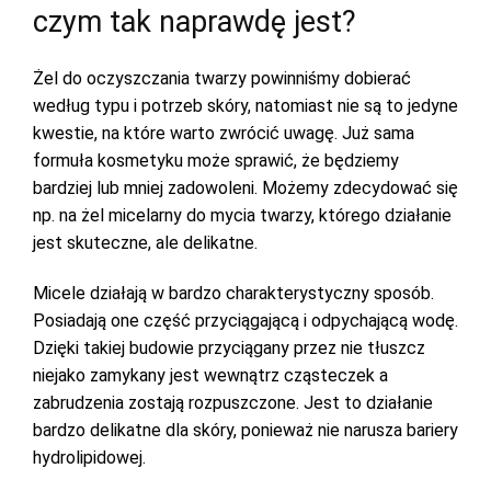
czym tak naprawdę jest?
Żel do oczyszczania twarzy powinniśmy dobierać
według typu i potrzeb skóry, natomiast nie są to jedyne
kwestie, na które warto zwrócić uwagę. Już sama
formuła kosmetyku może sprawić, że będziemy
bardziej lub mniej zadowoleni. Możemy zdecydować się
np. na żel micelarny do mycia twarzy, którego działanie
jest skuteczne, ale delikatne.
Micele działają w bardzo charakterystyczny sposób.
Posiadają one część przyciągającą i odpychającą wodę.
Dzięki takiej budowie przyciągany przez nie tłuszcz
niejako zamykany jest wewnątrz cząsteczek a
zabrudzenia zostają rozpuszczone. Jest to działanie
bardzo delikatne dla skóry, ponieważ nie narusza bariery
hydrolipidowej.