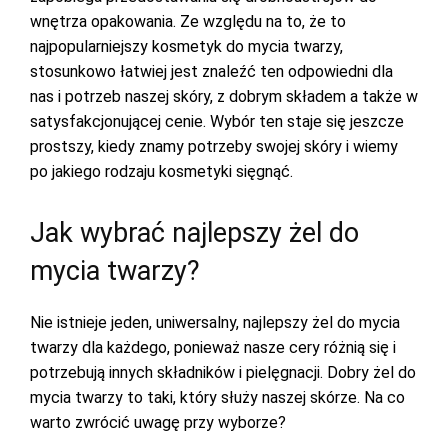
wnętrza opakowania. Ze względu na to, że to
najpopularniejszy kosmetyk do mycia twarzy,
stosunkowo łatwiej jest znaleźć ten odpowiedni dla
nas i potrzeb naszej skóry, z dobrym składem a także w
satysfakcjonującej cenie. Wybór ten staje się jeszcze
prostszy, kiedy znamy potrzeby swojej skóry i wiemy
po jakiego rodzaju kosmetyki sięgnąć.
Jak wybrać najlepszy żel do
mycia twarzy?
Nie istnieje jeden, uniwersalny, najlepszy żel do mycia
twarzy dla każdego, ponieważ nasze cery różnią się i
potrzebują innych składników i pielęgnacji. Dobry żel do
mycia twarzy to taki, który służy naszej skórze. Na co
warto zwrócić uwagę przy wyborze?