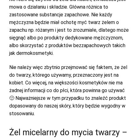
mowa o działaniu i składzie. Główna różnica to
zastosowane substancje zapachowe. Nie każdy
mężczyzna będzie miał ochotę myć twarz żelem o
zapachu np. różanym i jest to zrozumiałe, dlatego może
sięgnąć albo po produkty dedykowane mężczyznom,
albo skorzystać z produktów bezzapachowych takich
jak dermokosmetyki.
Nie należy więc zbytnio przejmować się faktem, że żel
do twarzy, którego używamy, przeznaczony jest na
kobiet. Co więcej, na większości kosmetyków nie ma
żadnej informacji co do płci, która powinna go używać
🙂 Najważniejsze w tym przypadku to znaleźć produkt
dopasowany do naszej skóry, który będzie wygodny w
stosowaniu.
Żel micelarny do mycia twarzy –