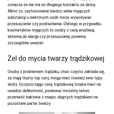
oznacza że nie ma on długiego kontaktu ze skórą.
Mimo to, zastosowanie bardzo silnie myjących
substancji u niektórych osób może wywoływać
przesuszenie czy podrażnienia. Dlatego w przypadku
kosmetyków myjących to osoby z cerą wrażliwą,
skłonną do alergii czy przesuszania, powinny
szczególnie uważać.
Żel do mycia twarzy trądzikowej
Osoby z problemem trądziku, choć często zakłada się,
że mają tłusty typ cery, mogą mieć również inne typy
skóry. Oczyszczając cerę trądzikową trzeba mieć na
uwadze delikatność, ponieważ możemy łatwo
przenieść bakterie z miejsc objętych trądzikiem na
pozostałe partie twarzy.