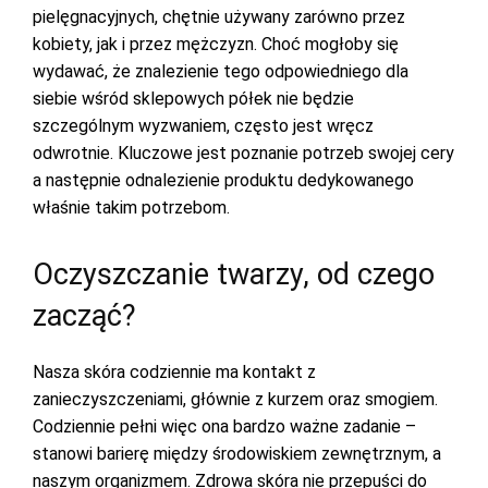
pielęgnacyjnych, chętnie używany zarówno przez
kobiety, jak i przez mężczyzn. Choć mogłoby się
wydawać, że znalezienie tego odpowiedniego dla
siebie wśród sklepowych półek nie będzie
szczególnym wyzwaniem, często jest wręcz
odwrotnie. Kluczowe jest poznanie potrzeb swojej cery
a następnie odnalezienie produktu dedykowanego
właśnie takim potrzebom.
Oczyszczanie twarzy, od czego
zacząć?
Nasza skóra codziennie ma kontakt z
zanieczyszczeniami, głównie z kurzem oraz smogiem.
Codziennie pełni więc ona bardzo ważne zadanie –
stanowi barierę między środowiskiem zewnętrznym, a
naszym organizmem. Zdrowa skóra nie przepuści do