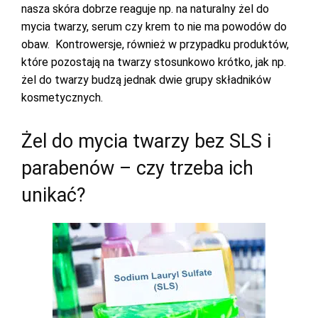
nasza skóra dobrze reaguje np. na naturalny żel do
mycia twarzy, serum czy krem to nie ma powodów do
obaw. Kontrowersje, również w przypadku produktów,
które pozostają na twarzy stosunkowo krótko, jak np.
żel do twarzy budzą jednak dwie grupy składników
kosmetycznych.
Żel do mycia twarzy bez SLS i
parabenów – czy trzeba ich
unikać?