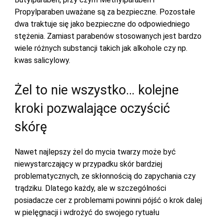
Propylparaben uważane są za bezpieczne. Pozostałe
dwa traktuje się jako bezpieczne do odpowiedniego
stężenia. Zamiast parabenów stosowanych jest bardzo
wiele różnych substancji takich jak alkohole czy np.
kwas salicylowy.
Żel to nie wszystko… kolejne
kroki pozwalające oczyścić
skórę
Nawet najlepszy żel do mycia twarzy może być
niewystarczający w przypadku skór bardziej
problematycznych, ze skłonnością do zapychania czy
trądziku. Dlatego każdy, ale w szczególności
posiadacze cer z problemami powinni pójść o krok dalej
w pielęgnacji i wdrożyć do swojego rytuału