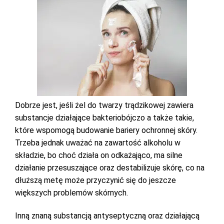
Dobrze jest, jeśli żel do twarzy trądzikowej zawiera
substancje działające bakteriobójczo a także takie,
które wspomogą budowanie bariery ochronnej skóry.
Trzeba jednak uważać na zawartość alkoholu w
składzie, bo choć działa on odkażająco, ma silne
działanie przesuszające oraz destabilizuje skórę, co na
dłuższą metę może przyczynić się do jeszcze
większych problemów skórnych.
Inną znaną substancją antyseptyczną oraz działającą