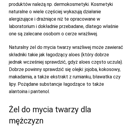
produktów należą np. dermokosmetyki. Kosmetyki
naturalne o wiele częściej wykazują działanie
alergizujące i drażniące niż te opracowane w
laboratorium i dokładnie przebadane, dlatego właśnie
one są zalecane osobom o cerze wrażliwej.
Naturalny żel do mycia twarzy wrażliwej może zawierać
składniki takie jak łagodzący aloes (który dobrze
jednak wcześniej sprawdzić, gdyż aloes często uczula).
Dobrze powinny sprawdzić się olejki: jojoba, kokosowy,
makadamia, a także ekstrakt z rumianku, bławatka czy
lipy. Pożądane substancje łagodzące to także
alantoina i pantenol.
Żel do mycia twarzy dla
mężczyzn