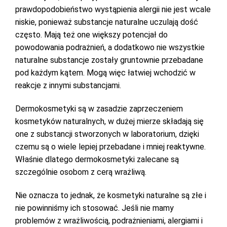
prawdopodobieństwo wystąpienia alergii nie jest wcale
niskie, ponieważ substancje naturalne uczulają dość
często. Mają też one większy potencjał do
powodowania podrażnień, a dodatkowo nie wszystkie
naturalne substancje zostały gruntownie przebadane
pod każdym kątem. Mogą więc łatwiej wchodzić w
reakcje z innymi substancjami.
Dermokosmetyki są w zasadzie zaprzeczeniem
kosmetyków naturalnych, w dużej mierze składają się
one z substancji stworzonych w laboratorium, dzięki
czemu są o wiele lepiej przebadane i mniej reaktywne.
Właśnie dlatego dermokosmetyki zalecane są
szczególnie osobom z cerą wrażliwą.
Nie oznacza to jednak, że kosmetyki naturalne są złe i
nie powinniśmy ich stosować. Jeśli nie mamy
problemów z wrażliwością, podrażnieniami, alergiami i