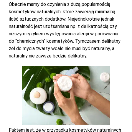
Obecnie mamy do czynienia z dużą popularnością
kosmetyków naturalnych, które zawierają minimalną
ilość sztucznych dodatków. Niejednokrotnie jednak
naturalność jest utożsamiana np. z delikatnością czy
niższym ryzykiem występowania alergii w porównaniu
do “chemicznych” kosmetyków. Tymczasem delikatny
żel do mycia twarzy wcale nie musi być naturalny, a
naturalny nie zawsze będzie delikatny.
Faktem jest, że w przypadku kosmetyków naturalnych