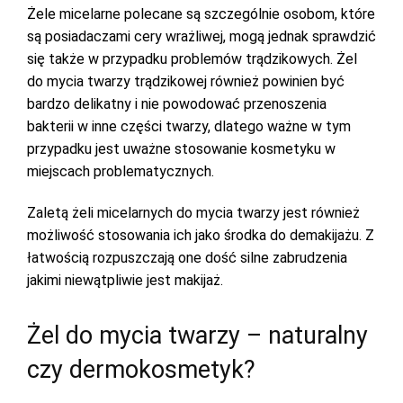
Żele micelarne polecane są szczególnie osobom, które
są posiadaczami cery wrażliwej, mogą jednak sprawdzić
się także w przypadku problemów trądzikowych. Żel
do mycia twarzy trądzikowej również powinien być
bardzo delikatny i nie powodować przenoszenia
bakterii w inne części twarzy, dlatego ważne w tym
przypadku jest uważne stosowanie kosmetyku w
miejscach problematycznych.
Zaletą żeli micelarnych do mycia twarzy jest również
możliwość stosowania ich jako środka do demakijażu. Z
łatwością rozpuszczają one dość silne zabrudzenia
jakimi niewątpliwie jest makijaż.
Żel do mycia twarzy – naturalny
czy dermokosmetyk?