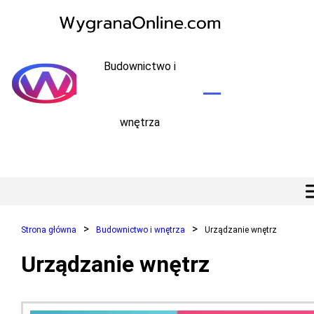
Budownictwo i
wnętrza
Strona główna
Budownictwo i wnętrza
Urządzanie wnętrz
Urządzanie wnętrz