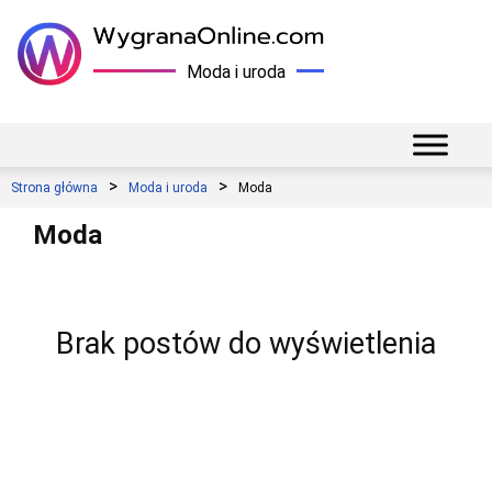
Moda i uroda
Strona główna
Moda i uroda
Moda
Moda
Brak postów do wyświetlenia