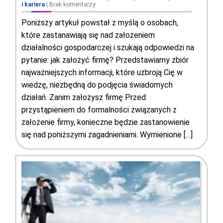
i kariera
|
Brak komentarzy
Poniższy artykuł powstał z myślą o osobach,
które zastanawiają się nad założeniem
działalności gospodarczej i szukają odpowiedzi na
pytanie: jak założyć firmę? Przedstawiamy zbiór
najważniejszych informacji, które uzbroją Cię w
wiedzę, niezbędną do podjęcia świadomych
działań. Zanim założysz firmę Przed
przystąpieniem do formalności związanych z
założenie firmy, konieczne będzie zastanowienie
się nad poniższymi zagadnieniami. Wymienione […]