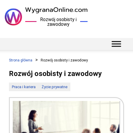
Rozwój osobisty i
zawodowy
Strona główna
Rozwój osobisty i zawodowy
Rozwój osobisty i zawodowy
Praca i kariera
Życie prywatne