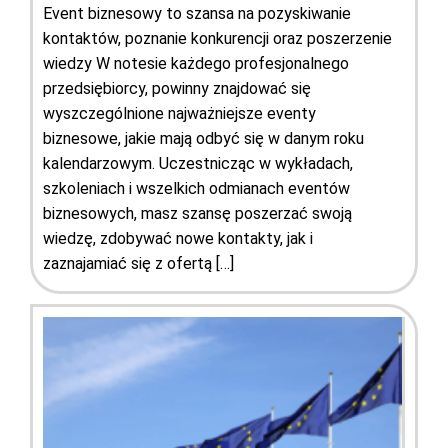
Event biznesowy to szansa na pozyskiwanie
kontaktów, poznanie konkurencji oraz poszerzenie
wiedzy W notesie każdego profesjonalnego
przedsiębiorcy, powinny znajdować się
wyszczególnione najważniejsze eventy
biznesowe, jakie mają odbyć się w danym roku
kalendarzowym. Uczestnicząc w wykładach,
szkoleniach i wszelkich odmianach eventów
biznesowych, masz szansę poszerzać swoją
wiedzę, zdobywać nowe kontakty, jak i
zaznajamiać się z ofertą […]