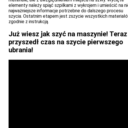
elementy należy spiąć szpilkami z wykrojem i umieścić na n
najważniejsze informacje potrzebne do dalszego procesu
szycia. Ostatnim etapem jest zszycie wszystkich materiał
zgodnie z instrukcją.
Już wiesz jak szyć na maszynie! Teraz
przyszedł czas na szycie pierwszego
ubrania!