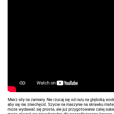
Mierz siły na zamiany. Nie rzucaj się od razu na głęboką wod
aby się nie zniechęcić. Szycie na maszynie na skrawku mater
może wydawać się proste, ale już przygotowanie całej suki