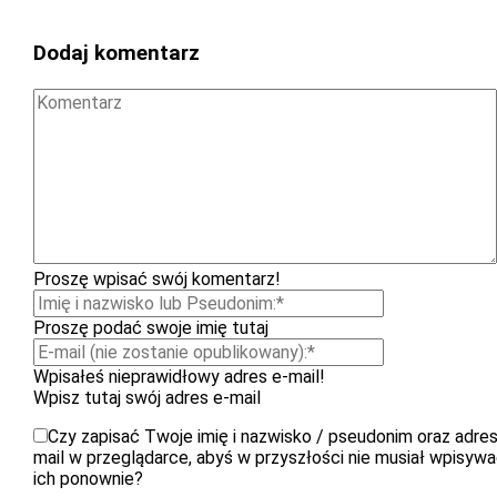
Dodaj komentarz
Proszę wpisać swój komentarz!
Proszę podać swoje imię tutaj
Wpisałeś nieprawidłowy adres e-mail!
Wpisz tutaj swój adres e-mail
Czy zapisać Twoje imię i nazwisko / pseudonim oraz adres
mail w przeglądarce, abyś w przyszłości nie musiał wpisyw
ich ponownie?