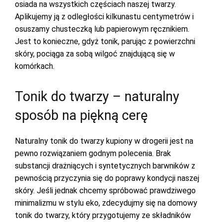
osiada na wszystkich częściach naszej twarzy.
Aplikujemy ją z odległości kilkunastu centymetrów i
osuszamy chusteczką lub papierowym ręcznikiem.
Jest to konieczne, gdyż tonik, parując z powierzchni
skóry, pociąga za sobą wilgoć znajdującą się w
komórkach.
Tonik do twarzy – naturalny
sposób na piękną cerę
Naturalny tonik do twarzy kupiony w drogerii jest na
pewno rozwiązaniem godnym polecenia. Brak
substancji drażniących i syntetycznych barwników z
pewnością przyczynia się do poprawy kondycji naszej
skóry. Jeśli jednak chcemy spróbować prawdziwego
minimalizmu w stylu eko, zdecydujmy się na domowy
tonik do twarzy, który przygotujemy ze składników