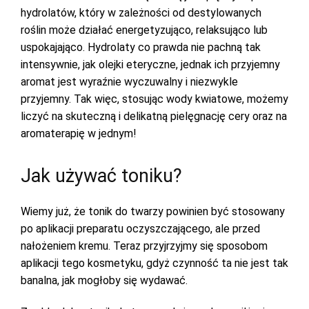
hydrolatów, który w zależności od destylowanych
roślin może działać energetyzująco, relaksująco lub
uspokajająco. Hydrolaty co prawda nie pachną tak
intensywnie, jak olejki eteryczne, jednak ich przyjemny
aromat jest wyraźnie wyczuwalny i niezwykle
przyjemny. Tak więc, stosując wody kwiatowe, możemy
liczyć na skuteczną i delikatną pielęgnację cery oraz na
aromaterapię w jednym!
Jak używać toniku?
Wiemy już, że tonik do twarzy powinien być stosowany
po aplikacji preparatu oczyszczającego, ale przed
nałożeniem kremu. Teraz przyjrzyjmy się sposobom
aplikacji tego kosmetyku, gdyż czynność ta nie jest tak
banalna, jak mogłoby się wydawać.