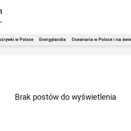
ozrywki w Polsce
Energylandia
Oceanaria w Polsce i na świe
Brak postów do wyświetlenia