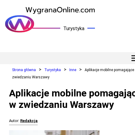
Turystyka
Strona główna
Turystyka
Inne
Aplikacje mobilne pomagające
zwiedzaniu Warszawy
Aplikacje mobilne pomagają
w zwiedzaniu Warszawy
Autor:
Redakcja