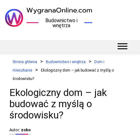
Budownictwo i
wnętrza
Strona główna
Budownictwo i wnętrza
Dom i
mieszkanie
Ekologiczny dom – jak budować z myślą o
środowisku?
Ekologiczny dom – jak
budować z myślą o
środowisku?
Autor:
zoko