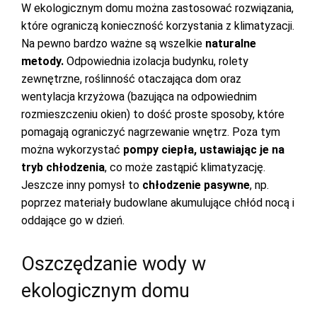
W ekologicznym domu można zastosować rozwiązania,
które ograniczą konieczność korzystania z klimatyzacji.
Na pewno bardzo ważne są wszelkie
naturalne
metody.
Odpowiednia izolacja budynku, rolety
zewnętrzne, roślinność otaczająca dom oraz
wentylacja krzyżowa (bazująca na odpowiednim
rozmieszczeniu okien) to dość proste sposoby, które
pomagają ograniczyć nagrzewanie wnętrz. Poza tym
można wykorzystać
pompy ciepła, ustawiając je na
tryb chłodzenia
, co może zastąpić klimatyzację.
Jeszcze inny pomysł to
chłodzenie pasywne
, np.
poprzez materiały budowlane akumulujące chłód nocą i
oddające go w dzień.
Oszczędzanie wody w
ekologicznym domu