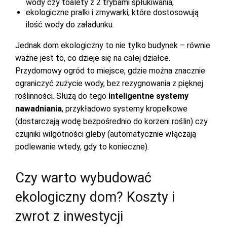
wody czy toalety z 2 trybami spłukiwania,
ekologiczne pralki i zmywarki, które dostosowują
ilość wody do załadunku.
Jednak dom ekologiczny to nie tylko budynek – równie
ważne jest to, co dzieje się na całej działce.
Przydomowy ogród to miejsce, gdzie można znacznie
ograniczyć zużycie wody, bez rezygnowania z pięknej
roślinności. Służą do tego
inteligentne systemy
nawadniania
, przykładowo systemy kropelkowe
(dostarczają wodę bezpośrednio do korzeni roślin) czy
czujniki wilgotności gleby (automatycznie włączają
podlewanie wtedy, gdy to konieczne).
Czy warto wybudować
ekologiczny dom? Koszty i
zwrot z inwestycji