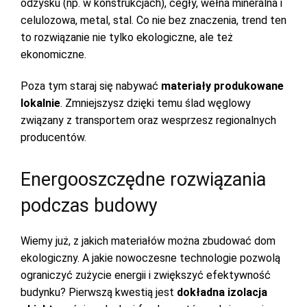
odzysku (np. w konstrukcjach), cegły, wełna mineralna i
celulozowa, metal, stal. Co nie bez znaczenia, trend ten
to rozwiązanie nie tylko ekologiczne, ale też
ekonomiczne.
Poza tym staraj się nabywać
materiały produkowane
lokalnie
. Zmniejszysz dzięki temu ślad węglowy
związany z transportem oraz wesprzesz regionalnych
producentów.
Energooszczędne rozwiązania
podczas budowy
Wiemy już, z jakich materiałów można zbudować dom
ekologiczny. A jakie nowoczesne technologie pozwolą
ograniczyć zużycie energii i zwiększyć efektywność
budynku? Pierwszą kwestią jest
dokładna izolacja