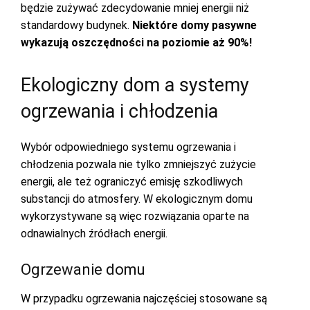
będzie zużywać zdecydowanie mniej energii niż
standardowy budynek.
Niektóre domy pasywne
wykazują oszczędności na poziomie aż 90%!
Ekologiczny dom a systemy
ogrzewania i chłodzenia
Wybór odpowiedniego systemu ogrzewania i
chłodzenia pozwala nie tylko zmniejszyć zużycie
energii, ale też ograniczyć emisję szkodliwych
substancji do atmosfery. W ekologicznym domu
wykorzystywane są więc rozwiązania oparte na
odnawialnych źródłach energii.
Ogrzewanie domu
W przypadku ogrzewania najczęściej stosowane są