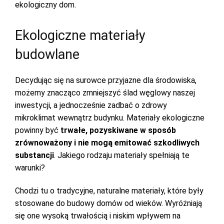
ekologiczny dom.
Ekologiczne materiały
budowlane
Decydując się na surowce przyjazne dla środowiska,
możemy znacząco zmniejszyć ślad węglowy naszej
inwestycji, a jednocześnie zadbać o zdrowy
mikroklimat wewnątrz budynku. Materiały ekologiczne
powinny być
trwałe, pozyskiwane w sposób
zrównoważony i nie mogą emitować szkodliwych
substancji
. Jakiego rodzaju materiały spełniają te
warunki?
Chodzi tu o tradycyjne, naturalne materiały, które były
stosowane do budowy domów od wieków. Wyróżniają
się one wysoką trwałością i niskim wpływem na