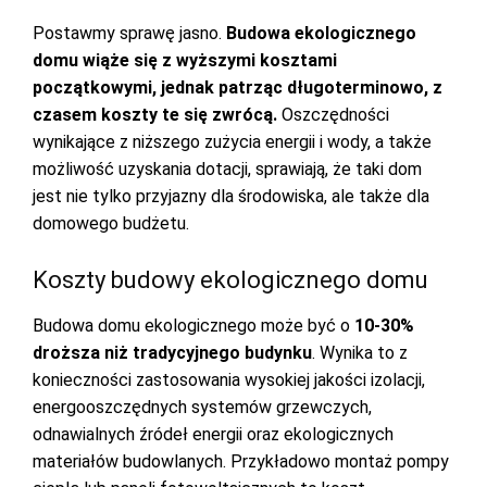
Postawmy sprawę jasno.
Budowa ekologicznego
domu wiąże się z wyższymi kosztami
początkowymi, jednak patrząc długoterminowo, z
czasem koszty te się zwrócą.
Oszczędności
wynikające z niższego zużycia energii i wody, a także
możliwość uzyskania dotacji, sprawiają, że taki dom
jest nie tylko przyjazny dla środowiska, ale także dla
domowego budżetu.
Koszty budowy ekologicznego domu
Budowa domu ekologicznego może być o
10-30%
droższa niż tradycyjnego budynku
. Wynika to z
konieczności zastosowania wysokiej jakości izolacji,
energooszczędnych systemów grzewczych,
odnawialnych źródeł energii oraz ekologicznych
materiałów budowlanych. Przykładowo montaż pompy