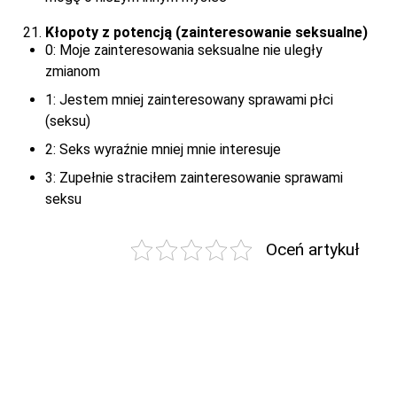
Kłopoty z potencją (zainteresowanie seksualne)
0: Moje zainteresowania seksualne nie uległy
zmianom
1: Jestem mniej zainteresowany sprawami płci
(seksu)
2: Seks wyraźnie mniej mnie interesuje
3: Zupełnie straciłem zainteresowanie sprawami
seksu
Oceń artykuł