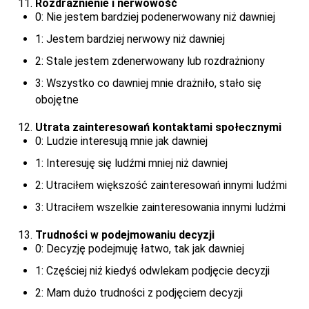
Rozdrażnienie i nerwowość
0: Nie jestem bardziej podenerwowany niż dawniej
1: Jestem bardziej nerwowy niż dawniej
2: Stale jestem zdenerwowany lub rozdrażniony
3: Wszystko co dawniej mnie drażniło, stało się
obojętne
Utrata zainteresowań kontaktami społecznymi
0: Ludzie interesują mnie jak dawniej
1: Interesuję się ludźmi mniej niż dawniej
2: Utraciłem większość zainteresowań innymi ludźmi
3: Utraciłem wszelkie zainteresowania innymi ludźmi
Trudności w podejmowaniu decyzji
0: Decyzję podejmuję łatwo, tak jak dawniej
1: Częściej niż kiedyś odwlekam podjęcie decyzji
2: Mam dużo trudności z podjęciem decyzji