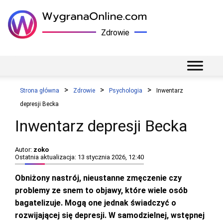
Zdrowie
Strona główna
Zdrowie
Psychologia
Inwentarz
depresji Becka
Inwentarz depresji Becka
Autor:
zoko
Ostatnia aktualizacja: 13 stycznia 2026, 12:40
Obniżony nastrój, nieustanne zmęczenie czy
problemy ze snem to objawy, które wiele osób
bagatelizuje. Mogą one jednak świadczyć o
rozwijającej się depresji. W samodzielnej, wstępnej