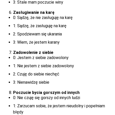
3: Stale mam poczucie winy
Zasługiwanie na karę
0: Sądzę, że nie zasługuję na karę
1: Sądzę, że zasługuję na karę
2: Spodziewam się ukarania
3: Wiem, że jestem karany
Zadowolenie z siebie
0: Jestem z siebie zadowolony
1: Nie jestem z siebie zadowolony
2: Czuję do siebie niechęć
3: Nienawidzę siebie
Poczucie bycia gorszym od innych
0: Nie czuję się gorszy od innych ludzi
1: Zarzucam sobie, że jestem nieudolny i popełniam
błędy