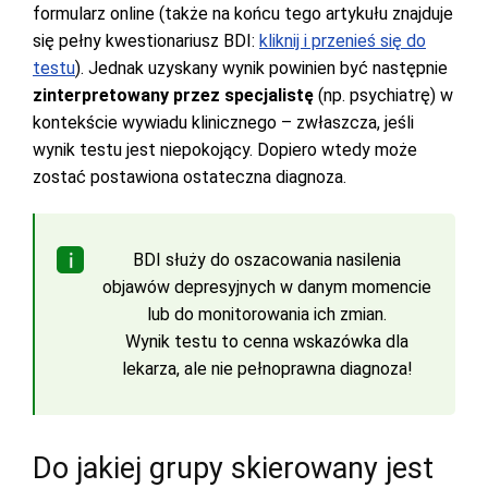
formularz online (także na końcu tego artykułu znajduje
się pełny kwestionariusz BDI:
kliknij i przenieś się do
testu
). Jednak uzyskany wynik powinien być następnie
zinterpretowany przez specjalistę
(np. psychiatrę) w
kontekście wywiadu klinicznego – zwłaszcza, jeśli
wynik testu jest niepokojący. Dopiero wtedy może
zostać postawiona ostateczna diagnoza.
BDI służy do oszacowania nasilenia
objawów depresyjnych w danym momencie
lub do monitorowania ich zmian.
Wynik testu to cenna wskazówka dla
lekarza, ale nie pełnoprawna diagnoza!
Do jakiej grupy skierowany jest