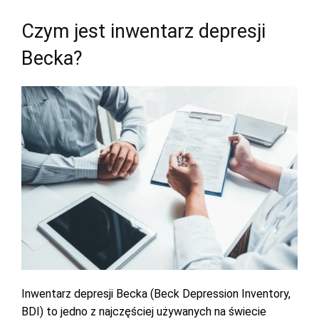
Czym jest inwentarz depresji
Becka?
Inwentarz depresji Becka (Beck Depression Inventory,
BDI) to jedno z najczęściej używanych na świecie