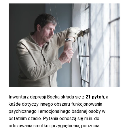
Inwentarz depresji Becka składa się z
21 pytań
, a
każde dotyczy innego obszaru funkcjonowania
psychicznego i emocjonalnego badanej osoby w
ostatnim czasie. Pytania odnoszą się m.in. do
odczuwania smutku i przygnębienia, poczucia