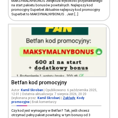
MAKSYMALNYBONUS zwiększa wysokość przyznawanego
na start pakietu bonusów powitalnych. Najlepszy kod
promocyjny Superbet Aktualnie najlepszy kod promocyjny
Superbet to MAKSYMALNYBONUS . Jest […]
Betfan kod promocyjny
Autor:
Kamil Skroban
| Opublikowano: 6 października 2025,
12:01 | Ostatnia aktualizacja: 7 sierpnia 2026, 20:20
(wykonana przez:
Kamil Skroban
)
|
Zakłady
,
Kody
promocyjne
|
Brak komentarzy
Czy kod jest wymagany w Betfan? Tak, jeśli chcesz
otrzymać pełny pakiet powitalny, w tym bonusy od 3