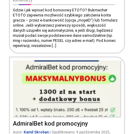
komentarzy
Gdzie i jak wpisać kod bonusowy ETOTO? Bukmacher
ETOTO zapewnia możliwość szybkiego założenia konta
gracza – przez e-bankowość (opcja „mojeID”) lub formularz
online. Jeśli wybierzesz pierwszy sposób, większość
danych uzupełni się automatycznie, a jeśli drugi, będziesz
musiał podać swoje podstawowe dane samodzielnie (np.
imię i nazwisko, numer PESEL czy adres e-mail). Pod koniec
rejestracji, niezależnie […]
AdmiralBet kod promocyjny
Autor:
Kamil Skroban
| Opublikowano: 9 października 2025,