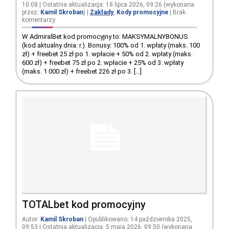
10:08 | Ostatnia aktualizacja: 18 lipca 2026, 09:26 (wykonana
przez:
Kamil Skroban
)
|
Zakłady
,
Kody promocyjne
|
Brak
komentarzy
W AdmiralBet kod promocyjny to: MAKSYMALNYBONUS
(kod aktualny dnia: r.). Bonusy: 100% od 1. wpłaty (maks. 100
zł) + freebet 25 zł po 1. wpłacie + 50% od 2. wpłaty (maks.
600 zł) + freebet 75 zł po 2. wpłacie + 25% od 3. wpłaty
(maks. 1 000 zł) + freebet 226 zł po 3. […]
TOTALbet kod promocyjny
Autor:
Kamil Skroban
| Opublikowano: 14 października 2025,
09:53 | Ostatnia aktualizacja: 5 maja 2026, 09:50 (wykonana