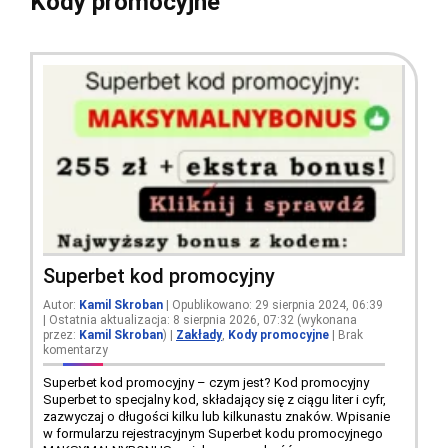
Kody promocyjne
Superbet kod promocyjny
Autor:
Kamil Skroban
| Opublikowano: 29 sierpnia 2024, 06:39
| Ostatnia aktualizacja: 8 sierpnia 2026, 07:32 (wykonana
przez:
Kamil Skroban
)
|
Zakłady
,
Kody promocyjne
|
Brak
komentarzy
Superbet kod promocyjny – czym jest? Kod promocyjny
Superbet to specjalny kod, składający się z ciągu liter i cyfr,
zazwyczaj o długości kilku lub kilkunastu znaków. Wpisanie
w formularzu rejestracyjnym Superbet kodu promocyjnego