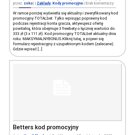
przez:
zoko
)
|
Zakłady
,
Kody promocyjne
|
Brak komentarzy
W ramce poniżej wyświetla się aktualny i zweryfikowany kod
promocyjny TOTALbet. Tylko wpisując poprawny kod
podczas rejestracji konta gracza, aktywujesz ofertę
powitalną, która obejmuje 3 freebety o łącznej wartości do
333 zł (3 x 111 zł). Kod promocyjny TOTALbet aktualny dnia
roku: MAKSYMALNYBONUS.Kliknij tutaj, a pojawi się
formularz rejestracyjny z uzupełnionym kodem (zalecane).
Gdzie wpisać […]
Betters kod promocyjny