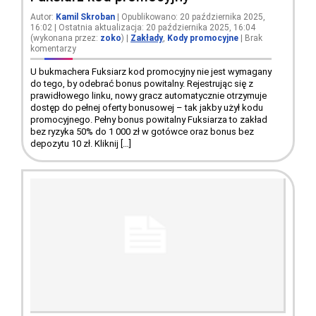
Autor:
Kamil Skroban
| Opublikowano: 20 października 2025,
16:02 | Ostatnia aktualizacja: 20 października 2025, 16:04
(wykonana przez:
zoko
)
|
Zakłady
,
Kody promocyjne
|
Brak
komentarzy
U bukmachera Fuksiarz kod promocyjny nie jest wymagany
do tego, by odebrać bonus powitalny. Rejestrując się z
prawidłowego linku, nowy gracz automatycznie otrzymuje
dostęp do pełnej oferty bonusowej – tak jakby użył kodu
promocyjnego. Pełny bonus powitalny Fuksiarza to zakład
bez ryzyka 50% do 1 000 zł w gotówce oraz bonus bez
depozytu 10 zł. Kliknij […]