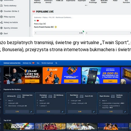
o bezpłatnych transmisji, świetne gry wirtualne „Twain Sport”, 
ner, Bonuseria), przejrzysta strona internetowa bukmachera i świ