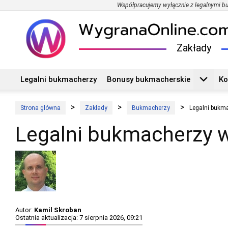
Współpracujemy wyłącznie z legalnymi bu
Zakłady
Legalni bukmacherzy
Bonusy bukmacherskie
Ko
Strona główna
Zakłady
Bukmacherzy
Legalni bukm
Legalni bukmacherzy 
Autor:
Kamil Skroban
Ostatnia aktualizacja: 7 sierpnia 2026, 09:21