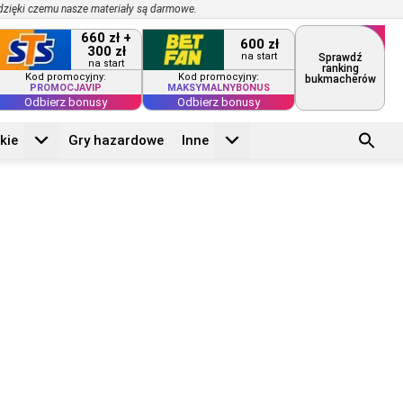
dzięki czemu nasze materiały są darmowe.
660 zł +
600 zł
300 zł
na start
Sprawdź
na start
ranking
Kod promocyjny:
Kod promocyjny:
bukmacherów
PROMOCJAVIP
MAKSYMALNYBONUS
Odbierz bonusy
Odbierz bonusy
kie
Gry hazardowe
Inne