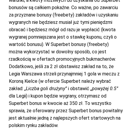
warunki, a kwoty możliwych do uzyskania od Superbet
bonusów są całkiem pokaźne. Co ważne, po zawarciu
za przyznane bonusy (freebety) zakładów i uzyskaniu
wygranych nie będziesz musiał już tymi pieniędzmi
obracać i będziesz mógł od razu je wypłacić (kwota
wygranej pomniejszana jest o stawkę kuponu, czyli o
wartość bonusu). W Superbet bonusy (freebety)
można wykorzystać w dowolny sposób, co jest
rzadkością w ofertach promocyjnych bukmacherów.
Dodatkowo, jeśli za 2 zł obstawisz zakład na to, że
Legia Warszawa strzeli przynajmniej 1 gola w meczu z
Koroną Kielce (w ofercie Superbet należy wybrać
zakład:
„Liczba goli drużyny”
i obstawić
„powyżej 0.5”
dla Legii) i kupon będzie wygrany, otrzymasz od
Superbet bonus w kwocie aż 350 zł. To wszystko
sprawia, że oferowany przez Superbet bonus powitalny
jest aktualnie jedną z najlepszych ofert startowych na
polskim rynku zakładów.