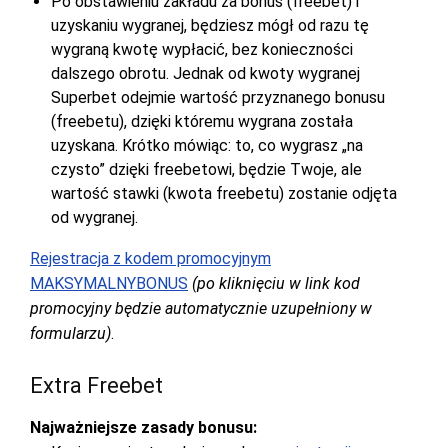
Po obstawieniu zakładu za bonus (freebet) i
uzyskaniu wygranej, będziesz mógł od razu tę
wygraną kwotę wypłacić, bez konieczności
dalszego obrotu. Jednak od kwoty wygranej
Superbet odejmie wartość przyznanego bonusu
(freebetu), dzięki któremu wygrana została
uzyskana. Krótko mówiąc: to, co wygrasz „na
czysto” dzięki freebetowi, będzie Twoje, ale
wartość stawki (kwota freebetu) zostanie odjęta
od wygranej.
Rejestracja z kodem promocyjnym
MAKSYMALNYBONUS
(po kliknięciu w link kod
promocyjny będzie automatycznie uzupełniony w
formularzu)
.
Extra Freebet
Najważniejsze zasady bonusu: