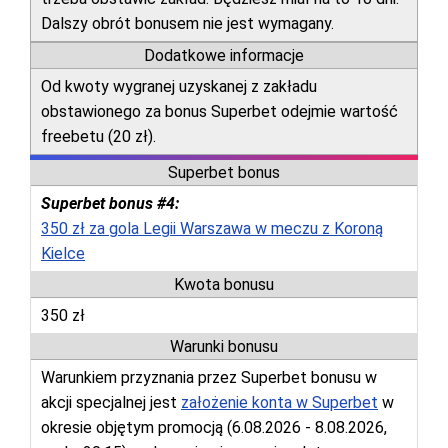
Dalszy obrót bonusem nie jest wymagany.
Od kwoty wygranej uzyskanej z zakładu
obstawionego za bonus Superbet odejmie wartość
freebetu (20 zł).
Superbet bonus #4:
350 zł za gola Legii Warszawa w meczu z Koroną
Kielce
350 zł
Warunkiem przyznania przez Superbet bonusu w
akcji specjalnej jest
założenie konta w Superbet
w
okresie objętym promocją (6.08.2026 - 8.08.2026,