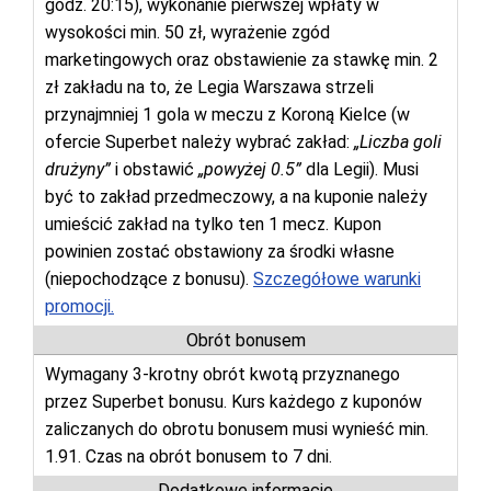
godz. 20:15), wykonanie pierwszej wpłaty w
wysokości min. 50 zł, wyrażenie zgód
marketingowych oraz obstawienie za stawkę min. 2
zł zakładu na to, że Legia Warszawa strzeli
przynajmniej 1 gola w meczu z Koroną Kielce (w
ofercie Superbet należy wybrać zakład:
„Liczba goli
drużyny”
i obstawić
„powyżej 0.5”
dla Legii). Musi
być to zakład przedmeczowy, a na kuponie należy
umieścić zakład na tylko ten 1 mecz. Kupon
powinien zostać obstawiony za środki własne
(niepochodzące z bonusu).
Szczegółowe warunki
promocji.
Wymagany 3-krotny obrót kwotą przyznanego
przez Superbet bonusu. Kurs każdego z kuponów
zaliczanych do obrotu bonusem musi wynieść min.
1.91. Czas na obrót bonusem to 7 dni.