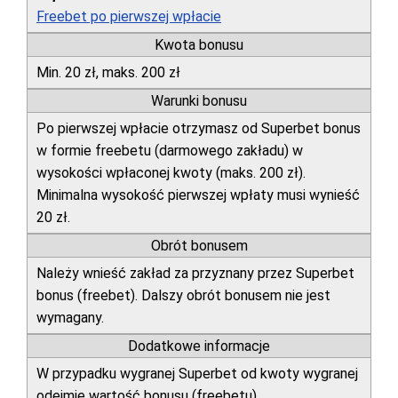
Freebet po pierwszej wpłacie
Min. 20 zł, maks. 200 zł
Po pierwszej wpłacie otrzymasz od Superbet bonus
w formie freebetu (darmowego zakładu) w
wysokości wpłaconej kwoty (maks. 200 zł).
Minimalna wysokość pierwszej wpłaty musi wynieść
20 zł.
Należy wnieść zakład za przyznany przez Superbet
bonus (freebet). Dalszy obrót bonusem nie jest
wymagany.
W przypadku wygranej Superbet od kwoty wygranej
odejmie wartość bonusu (freebetu).