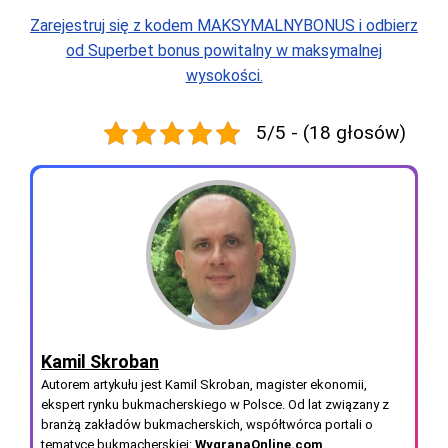
Zarejestruj się z kodem MAKSYMALNYBONUS i odbierz
od Superbet bonus powitalny w maksymalnej
wysokości.
5/5 - (18 głosów)
Kamil Skroban
Autorem artykułu jest Kamil Skroban, magister ekonomii,
ekspert rynku bukmacherskiego w Polsce. Od lat związany z
branżą zakładów bukmacherskich, współtwórca portali o
tematyce bukmacherskiej:
WygranaOnline.com
,