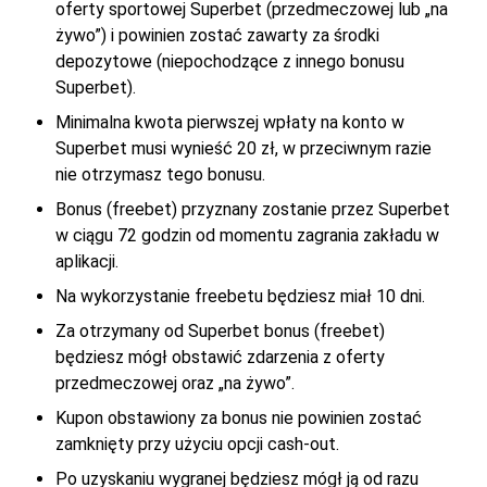
oferty sportowej Superbet (przedmeczowej lub „na
żywo”) i powinien zostać zawarty za środki
depozytowe (niepochodzące z innego bonusu
Superbet).
Minimalna kwota pierwszej wpłaty na konto w
Superbet musi wynieść 20 zł, w przeciwnym razie
nie otrzymasz tego bonusu.
Bonus (freebet) przyznany zostanie przez Superbet
w ciągu 72 godzin od momentu zagrania zakładu w
aplikacji.
Na wykorzystanie freebetu będziesz miał 10 dni.
Za otrzymany od Superbet bonus (freebet)
będziesz mógł obstawić zdarzenia z oferty
przedmeczowej oraz „na żywo”.
Kupon obstawiony za bonus nie powinien zostać
zamknięty przy użyciu opcji cash-out.
Po uzyskaniu wygranej będziesz mógł ją od razu