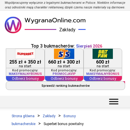
Współpracujemy wyłącznie z legalnymi bukmacherami w Polsce. Niektóre informacje
oraz odnośniki mają charakter reklamowy, dzięki czemu nasze materiały są darmowe.
Zakłady
Top 3 bukmacherów:
Sierpień 2026
255 zł + 350 zł
660 zł + 300 zł
600 zł
na start
na start
na start
Kod promocyjny:
Kod promocyjny:
Kod promocyjny:
MAKSYMALNYBONUS
PROMOCJAVIP
MAKSYMALNYBONUS
Odbierz bonusy
Odbierz bonusy
Odbierz bonusy
Sprawdź ranking bukmacherów
Strona główna
Zakłady
Bonusy
bukmacherskie
Superbet bonus powitalny