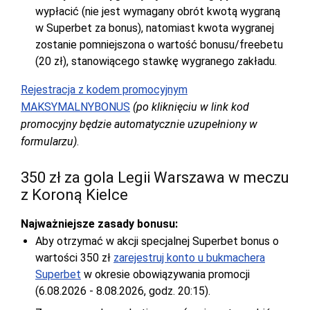
wypłacić (nie jest wymagany obrót kwotą wygraną
w Superbet za bonus), natomiast kwota wygranej
zostanie pomniejszona o wartość bonusu/freebetu
(20 zł), stanowiącego stawkę wygranego zakładu.
Rejestracja z kodem promocyjnym
MAKSYMALNYBONUS
(po kliknięciu w link kod
promocyjny będzie automatycznie uzupełniony w
formularzu)
.
350 zł za gola Legii Warszawa w meczu
z Koroną Kielce
Najważniejsze zasady bonusu:
Aby otrzymać w akcji specjalnej Superbet bonus o
wartości 350 zł
zarejestruj konto u bukmachera
Superbet
w okresie obowiązywania promocji
(6.08.2026 - 8.08.2026, godz. 20:15).