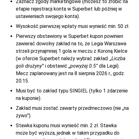
Zaznacz zgody marketingowe (możesz to zrobić na
etapie rejestracji konta w Superbet lub później w
ustawieniach swojego konta).
Wysokość pierwszej wpłaty musi wynieść min. 50 zł.
Pierwszy obstawiony w Superbet kupon powinien
zawierać dowolny zakład na to, że Legia Warszawa
strzeli przynajmniej 1 gola w meczu z Koroną Kielce
(w ofercie Superbet należy wybrać zakład:
„Liczba
goli drużyny”
i obstawić
„powyżej 0.5”
dla Legii).
Mecz zaplanowany jest na 8 sierpnia 2026 r., godz.
20:15.
Musi być to zakład typu SINGIEL (tylko 1 zdarzenie
na kuponie).
Zakład musi zostać zawarty przedmeczowo (nie „na
żywo”).
Stawka kuponu musi wynieść min. 2 zł. Stawka
może być wyższa, jednak w takim przypadku do