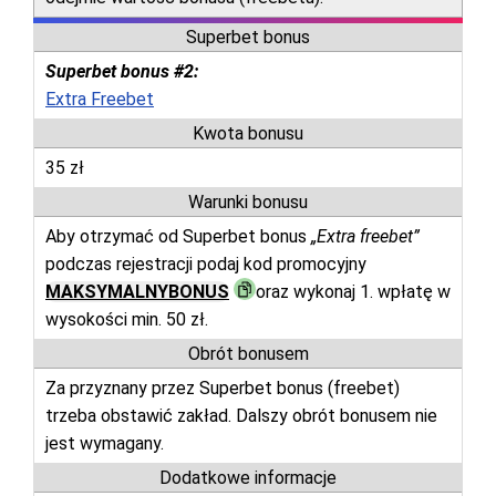
Superbet bonus #2:
Extra Freebet
35 zł
Aby otrzymać od Superbet bonus
„Extra freebet”
podczas rejestracji podaj kod promocyjny
MAKSYMALNYBONUS
oraz wykonaj 1. wpłatę w
wysokości min. 50 zł.
Za przyznany przez Superbet bonus (freebet)
trzeba obstawić zakład. Dalszy obrót bonusem nie
jest wymagany.