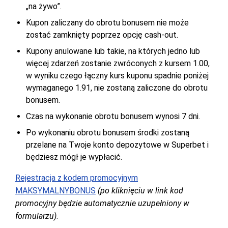
„na żywo”.
Kupon zaliczany do obrotu bonusem nie może
zostać zamknięty poprzez opcję cash-out.
Kupony anulowane lub takie, na których jedno lub
więcej zdarzeń zostanie zwróconych z kursem 1.00,
w wyniku czego łączny kurs kuponu spadnie poniżej
wymaganego 1.91, nie zostaną zaliczone do obrotu
bonusem.
Czas na wykonanie obrotu bonusem wynosi 7 dni.
Po wykonaniu obrotu bonusem środki zostaną
przelane na Twoje konto depozytowe w Superbet i
będziesz mógł je wypłacić.
Rejestracja z kodem promocyjnym
MAKSYMALNYBONUS
(po kliknięciu w link kod
promocyjny będzie automatycznie uzupełniony w
formularzu)
.