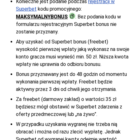
Konieczne jest podanie podczas
rejestracji w
Superbet
kodu promocyjnego:
MAKSYMALNYBONUS
. Bez podania kodu w
formularzu rejestracyjnym Superbet bonus nie
zostanie przyznany.
Aby uzyskać od Superbet bonus (freebet)
wysokość pierwszej wpłaty jaką wykonasz na swoje
konto gracza musi wynieść min. 50 zł. Niższa kwota
wpłaty nie uprawnia do odbioru bonusu.
Bonus przyznawany jest do 48 godzin od momentu
wykonania pierwszej wpłaty. Freebet będzie
aktywny przez 3 dni od chwili jego otrzymania.
Za freebet (darmowy zakład) o wartości 35 zł
będziesz mógł obstawić w Superbet zdarzenia z
oferty przedmeczowej lub „na żywo”.
W przypadku uzyskania wygranej nie trzeba nią
obracać i można od razu zlecić wypłatę. Jednak
Superbet od wygranej kwoty odejmie wartość