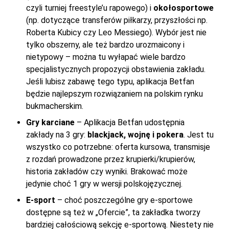
czyli turniej freestyle’u rapowego) i
okołosportowe
(np. dotyczące transferów piłkarzy, przyszłości np.
Roberta Kubicy czy Leo Messiego). Wybór jest nie
tylko obszerny, ale też bardzo urozmaicony i
nietypowy – można tu wyłapać wiele bardzo
specjalistycznych propozycji obstawienia zakładu.
Jeśli lubisz zabawę tego typu, aplikacja Betfan
będzie najlepszym rozwiązaniem na polskim rynku
bukmacherskim.
Gry karciane
– Aplikacja Betfan udostępnia
zakłady na 3 gry:
blackjack, wojnę i pokera
. Jest tu
wszystko co potrzebne: oferta kursowa, transmisje
z rozdań prowadzone przez krupierki/krupierów,
historia zakładów czy wyniki. Brakować może
jedynie choć 1 gry w wersji polskojęzycznej.
E-sport
– choć poszczególne gry e-sportowe
dostępne są też w „Ofercie”, ta zakładka tworzy
bardziej całościową sekcję e-sportową. Niestety nie