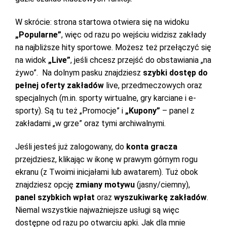
W skrócie: strona startowa otwiera się na widoku
„Popularne”
, więc od razu po wejściu widzisz zakłady
na najbliższe hity sportowe. Możesz też przełączyć się
na widok
„Live”
, jeśli chcesz przejść do obstawiania „na
żywo”. Na dolnym pasku znajdziesz
szybki dostęp do
pełnej oferty zakładów
live, przedmeczowych oraz
specjalnych (m.in. sporty wirtualne, gry karciane i e-
sporty). Są tu też „Promocje” i
„Kupony”
– panel z
zakładami „w grze” oraz tymi archiwalnymi.
Jeśli jesteś już zalogowany, do
konta gracza
przejdziesz, klikając w ikonę w prawym górnym rogu
ekranu (z Twoimi inicjałami lub awatarem). Tuż obok
znajdziesz opcję
zmiany motywu
(jasny/ciemny),
panel szybkich wpłat
oraz
wyszukiwarkę zakładów
.
Niemal wszystkie najważniejsze usługi są więc
dostępne od razu po otwarciu apki. Jak dla mnie