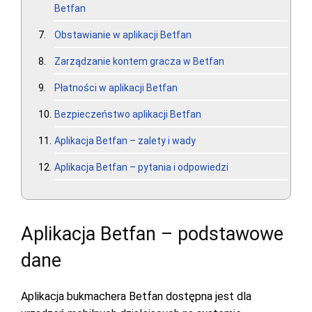
Betfan
Obstawianie w aplikacji Betfan
Zarządzanie kontem gracza w Betfan
Płatności w aplikacji Betfan
Bezpieczeństwo aplikacji Betfan
Aplikacja Betfan – zalety i wady
Aplikacja Betfan – pytania i odpowiedzi
Aplikacja Betfan – podstawowe
dane
Aplikacja bukmachera Betfan dostępna jest dla