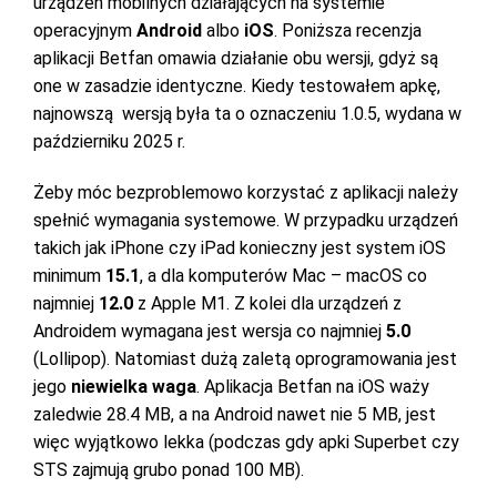
urządzeń mobilnych działających na systemie
operacyjnym
Android
albo
iOS
. Poniższa recenzja
aplikacji Betfan omawia działanie obu wersji, gdyż są
one w zasadzie identyczne. Kiedy testowałem apkę,
najnowszą wersją była ta o oznaczeniu 1.0.5, wydana w
październiku 2025 r.
Żeby móc bezproblemowo korzystać z aplikacji należy
spełnić wymagania systemowe. W przypadku urządzeń
takich jak iPhone czy iPad konieczny jest system iOS
minimum
15.1
, a dla komputerów Mac – macOS co
najmniej
12.0
z Apple M1. Z kolei dla urządzeń z
Androidem wymagana jest wersja co najmniej
5.0
(Lollipop). Natomiast dużą zaletą oprogramowania jest
jego
niewielka waga
. Aplikacja Betfan na iOS waży
zaledwie 28.4 MB, a na Android nawet nie 5 MB, jest
więc wyjątkowo lekka (podczas gdy apki Superbet czy
STS zajmują grubo ponad 100 MB).