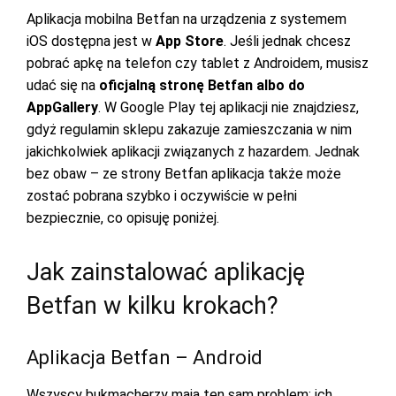
Aplikacja mobilna Betfan na urządzenia z systemem
iOS dostępna jest w
App Store
. Jeśli jednak chcesz
pobrać apkę na telefon czy tablet z Androidem, musisz
udać się na
oficjalną stronę Betfan albo do
AppGallery
. W Google Play tej aplikacji nie znajdziesz,
gdyż regulamin sklepu zakazuje zamieszczania w nim
jakichkolwiek aplikacji związanych z hazardem. Jednak
bez obaw – ze strony Betfan aplikacja także może
zostać pobrana szybko i oczywiście w pełni
bezpiecznie, co opisuję poniżej.
Jak zainstalować aplikację
Betfan w kilku krokach?
Aplikacja Betfan – Android
Wszyscy bukmacherzy mają ten sam problem: ich