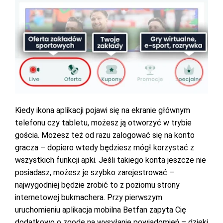
Kiedy ikona aplikacji pojawi się na ekranie głównym
telefonu czy tabletu, możesz ją otworzyć w trybie
gościa. Możesz też od razu zalogować się na konto
gracza – dopiero wtedy będziesz mógł korzystać z
wszystkich funkcji apki. Jeśli takiego konta jeszcze nie
posiadasz, możesz je szybko zarejestrować –
najwygodniej będzie zrobić to z poziomu strony
internetowej bukmachera. Przy pierwszym
uruchomieniu aplikacja mobilna Betfan zapyta Cię
dodatkowo o zgodę na wysyłanie powiadomień – dzięki