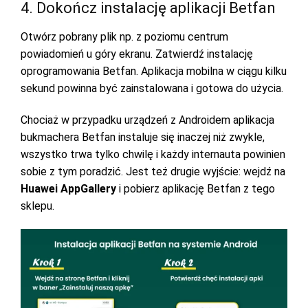
4. Dokończ instalację aplikacji Betfan
Otwórz pobrany plik np. z poziomu centrum
powiadomień u góry ekranu. Zatwierdź instalację
oprogramowania Betfan. Aplikacja mobilna w ciągu kilku
sekund powinna być zainstalowana i gotowa do użycia.
Chociaż w przypadku urządzeń z Androidem aplikacja
bukmachera Betfan instaluje się inaczej niż zwykle,
wszystko trwa tylko chwilę i każdy internauta powinien
sobie z tym poradzić. Jest też drugie wyjście: wejdź na
Huawei
AppGallery
i pobierz aplikację Betfan z tego
sklepu.