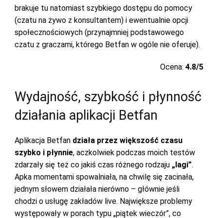
brakuje tu natomiast szybkiego dostępu do pomocy
(czatu na żywo z konsultantem) i ewentualnie opcji
społecznościowych (przynajmniej podstawowego
czatu z graczami, którego Betfan w ogóle nie oferuje).
Ocena:
4.8/5
Wydajność, szybkość i płynność
działania aplikacji Betfan
Aplikacja Betfan
działa przez większość czasu
szybko i płynnie
, aczkolwiek podczas moich testów
zdarzały się też co jakiś czas różnego rodzaju
„lagi”
.
Apka momentami spowalniała, na chwilę się zacinała,
jednym słowem działała nierówno – głównie jeśli
chodzi o usługę zakładów live. Największe problemy
występowały w porach typu „piątek wieczór”, co