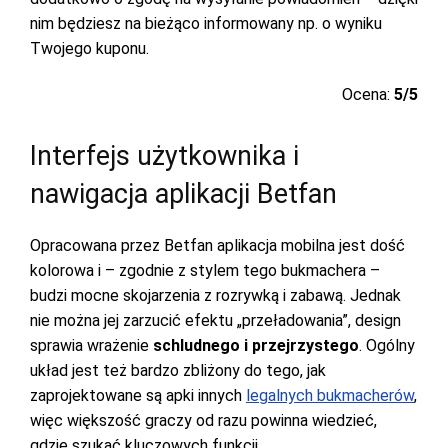
nim będziesz na bieżąco informowany np. o wyniku
Twojego kuponu.
Ocena:
5/5
Interfejs użytkownika i
nawigacja aplikacji Betfan
Opracowana przez Betfan aplikacja mobilna jest dość
kolorowa i – zgodnie z stylem tego bukmachera –
budzi mocne skojarzenia z rozrywką i zabawą. Jednak
nie można jej zarzucić efektu „przeładowania”, design
sprawia wrażenie
schludnego i przejrzystego
. Ogólny
układ jest też bardzo zbliżony do tego, jak
zaprojektowane są apki innych
legalnych bukmacherów
,
więc większość graczy od razu powinna wiedzieć,
gdzie szukać kluczowych funkcji.