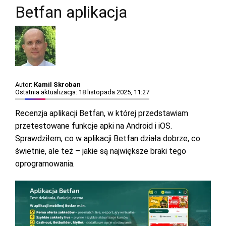
Betfan aplikacja
Autor:
Kamil Skroban
Ostatnia aktualizacja: 18 listopada 2025, 11:27
Recenzja aplikacji Betfan, w której przedstawiam
przetestowane funkcje apki na Android i iOS.
Sprawdziłem, co w aplikacji Betfan działa dobrze, co
świetnie, ale też – jakie są największe braki tego
oprogramowania.