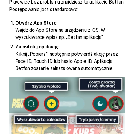
Play, więc bez problemu znajdziesz tu aplikację Betfan.
Postępowanie jest standardowe:
Otwórz App Store
Wejdź do App Store na urządzeniu z iOS. W
wyszukiwarce wpisz np. „Betfan aplikacja”.
Zainstaluj aplikację
Kliknij „Pobierz”, następnie potwierdź akcję przez
Face ID, Touch ID lub hasło Apple ID. Aplikacja
Betfan zostanie zainstalowana automatycznie.