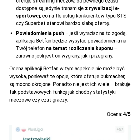
oferuje streaming meczów, od pewnego czasu
dostępne są jedynie transmisje
z rywalizacji e-
sportowej
, co na tle usług konkurentów typu STS
czy Superbet stanowi bardzo słabą ofertę.
Powiadomienia push
– jeśli wyrazisz na to zgodę,
aplikacja Betfan będzie wysyłać powiadomienia na
Twój telefon
na temat rozliczenia kuponu
–
zarówno jeśli jest on wygrany, jak i przegrany.
Ocena aplikacji Betfan w tym aspekcie nie może być
wysoka, ponieważ te opcje, które oferuje bukmacher,
są mocno okrojone. Ponadto nie jest ich wiele – brakuje
tak podstawowych funkcji jak choćby statystyki
meczowe czy czat graczy.
Ocena:
4/5