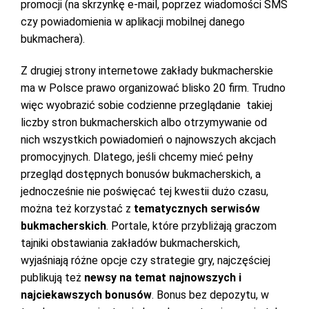
promocji (na skrzynkę e-mail, poprzez wiadomości SMS
czy powiadomienia w aplikacji mobilnej danego
bukmachera).
Z drugiej strony internetowe zakłady bukmacherskie
ma w Polsce prawo organizować blisko 20 firm. Trudno
więc wyobrazić sobie codzienne przeglądanie takiej
liczby stron bukmacherskich albo otrzymywanie od
nich wszystkich powiadomień o najnowszych akcjach
promocyjnych. Dlatego, jeśli chcemy mieć pełny
przegląd dostępnych bonusów bukmacherskich, a
jednocześnie nie poświęcać tej kwestii dużo czasu,
można też korzystać z
tematycznych serwisów
bukmacherskich
. Portale, które przybliżają graczom
tajniki obstawiania zakładów bukmacherskich,
wyjaśniają różne opcje czy strategie gry, najczęściej
publikują też
newsy na temat najnowszych i
najciekawszych bonusów
. Bonus bez depozytu, w