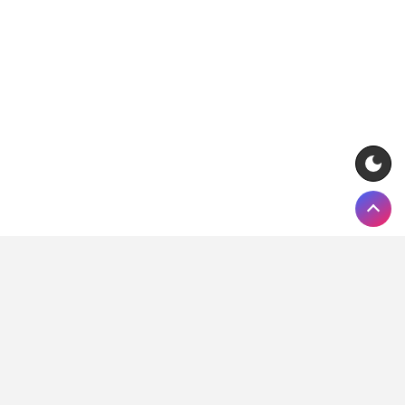
Pełna lista legalnych bukmacherów w Polsce (kolejność
alfabetyczna):
AdmiralBet, Betclic, Betcris, Betfan, Betters,
ComeOn, ETOTO, forBET, Fortuna, Fuksiarz, Lebull, LV BET,
PZBuk, STS, Superbet, TOTALbet, Traf. Korzystaj wyłącznie