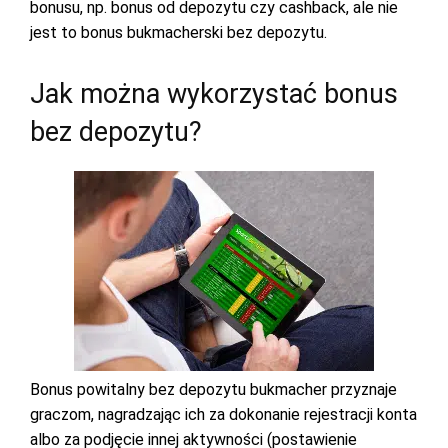
bonusu, np. bonus od depozytu czy cashback, ale nie
jest to bonus bukmacherski bez depozytu.
Jak można wykorzystać bonus
bez depozytu?
Bonus powitalny bez depozytu bukmacher przyznaje
graczom, nagradzając ich za dokonanie rejestracji konta
albo za podjęcie innej aktywności (postawienie