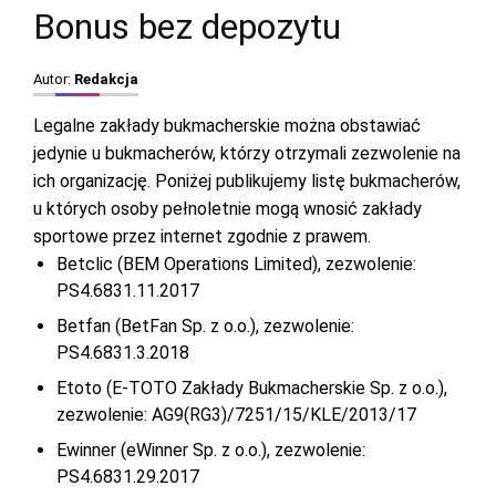
Bonus bez depozytu
Autor:
Redakcja
Legalne zakłady bukmacherskie można obstawiać
jedynie u bukmacherów, którzy otrzymali zezwolenie na
ich organizację. Poniżej publikujemy listę bukmacherów,
u których osoby pełnoletnie mogą wnosić zakłady
sportowe przez internet zgodnie z prawem.
Betclic (BEM Operations Limited), zezwolenie:
PS4.6831.11.2017
Betfan (BetFan Sp. z o.o.), zezwolenie:
PS4.6831.3.2018
Etoto (E-TOTO Zakłady Bukmacherskie Sp. z o.o.),
zezwolenie: AG9(RG3)/7251/15/KLE/2013/17
Ewinner (eWinner Sp. z o.o.), zezwolenie:
PS4.6831.29.2017