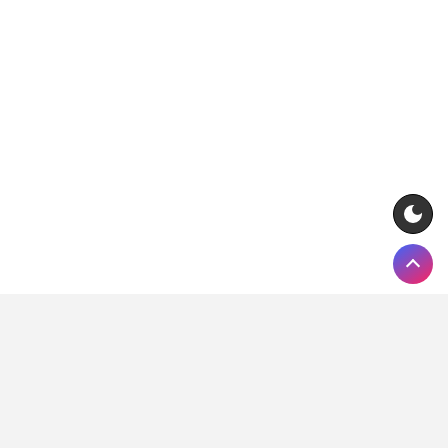
Pełna lista legalnych bukmacherów w Polsce (kolejność
alfabetyczna):
AdmiralBet, Betclic, Betcris, Betfan, Betters,
ComeOn, ETOTO, forBET, Fortuna, Fuksiarz, Lebull, LV BET,