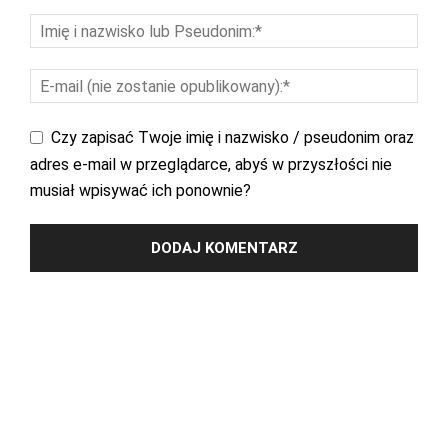
Czy zapisać Twoje imię i nazwisko / pseudonim oraz
adres e-mail w przeglądarce, abyś w przyszłości nie
musiał wpisywać ich ponownie?