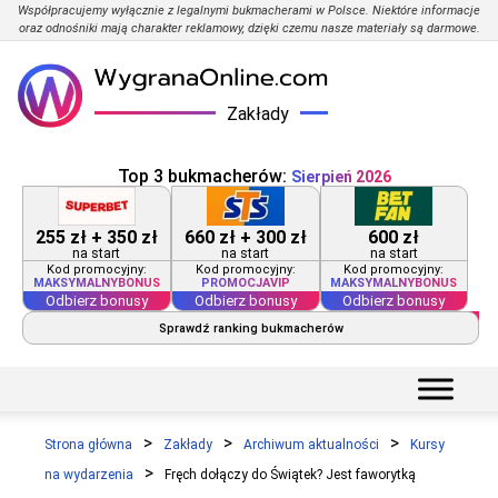
Współpracujemy wyłącznie z legalnymi bukmacherami w Polsce. Niektóre informacje
oraz odnośniki mają charakter reklamowy, dzięki czemu nasze materiały są darmowe.
Zakłady
Top 3 bukmacherów:
Sierpień 2026
255 zł + 350 zł
660 zł + 300 zł
600 zł
na start
na start
na start
Kod promocyjny:
Kod promocyjny:
Kod promocyjny:
MAKSYMALNYBONUS
PROMOCJAVIP
MAKSYMALNYBONUS
Odbierz bonusy
Odbierz bonusy
Odbierz bonusy
Sprawdź ranking bukmacherów
Strona główna
Zakłady
Archiwum aktualności
Kursy
na wydarzenia
Fręch dołączy do Świątek? Jest faworytką