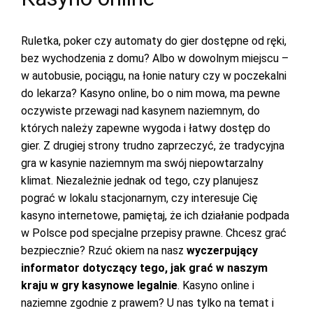
Ruletka, poker czy automaty do gier dostępne od ręki,
bez wychodzenia z domu? Albo w dowolnym miejscu –
w autobusie, pociągu, na łonie natury czy w poczekalni
do lekarza? Kasyno online, bo o nim mowa, ma pewne
oczywiste przewagi nad kasynem naziemnym, do
których należy zapewne wygoda i łatwy dostęp do
gier. Z drugiej strony trudno zaprzeczyć, że tradycyjna
gra w kasynie naziemnym ma swój niepowtarzalny
klimat. Niezależnie jednak od tego, czy planujesz
pograć w lokalu stacjonarnym, czy interesuje Cię
kasyno internetowe, pamiętaj, że ich działanie podpada
w Polsce pod specjalne przepisy prawne. Chcesz grać
bezpiecznie? Rzuć okiem na nasz
wyczerpujący
informator dotyczący tego, jak grać w naszym
kraju w gry kasynowe legalnie
. Kasyno online i
naziemne zgodnie z prawem? U nas tylko na temat i