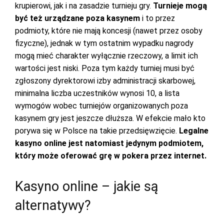
krupierowi, jak i na zasadzie turnieju gry.
Turnieje mogą
być też urządzane poza kasynem
i to przez
podmioty, które nie mają koncesji (nawet przez osoby
fizyczne), jednak w tym ostatnim wypadku nagrody
mogą mieć charakter wyłącznie rzeczowy, a limit ich
wartości jest niski. Poza tym każdy turniej musi być
zgłoszony dyrektorowi izby administracji skarbowej,
minimalna liczba uczestników wynosi 10, a lista
wymogów wobec turniejów organizowanych poza
kasynem gry jest jeszcze dłuższa. W efekcie mało kto
porywa się w Polsce na takie przedsięwzięcie.
Legalne
kasyno online jest natomiast jedynym podmiotem,
który może oferować grę w pokera przez internet.
Kasyno online – jakie są
alternatywy?