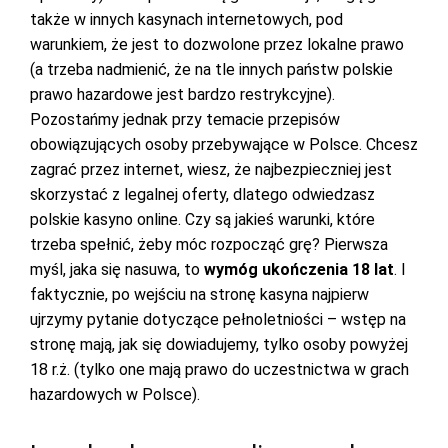
także w innych kasynach internetowych, pod
warunkiem, że jest to dozwolone przez lokalne prawo
(a trzeba nadmienić, że na tle innych państw polskie
prawo hazardowe jest bardzo restrykcyjne).
Pozostańmy jednak przy temacie przepisów
obowiązujących osoby przebywające w Polsce. Chcesz
zagrać przez internet, wiesz, że najbezpieczniej jest
skorzystać z legalnej oferty, dlatego odwiedzasz
polskie kasyno online. Czy są jakieś warunki, które
trzeba spełnić, żeby móc rozpocząć grę? Pierwsza
myśl, jaka się nasuwa, to
wymóg ukończenia 18 lat
. I
faktycznie, po wejściu na stronę kasyna najpierw
ujrzymy pytanie dotyczące pełnoletniości – wstęp na
stronę mają, jak się dowiadujemy, tylko osoby powyżej
18 r.ż. (tylko one mają prawo do uczestnictwa w grach
hazardowych w Polsce).