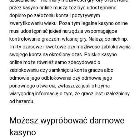
przez kasyno online muszą też być udostępniane
dopiero po założeniu konta i pozytywnym
zweryfikowaniu wieku. Poza tym legalne kasyno online
musi udostępniać jakieś narzędzia wspomagające
kontrolowanie graczom własnej gry. Należą do nich np.
limity czasowe i kwotowe czy możliwość zablokowania
swojego konta na określony czas. Polskie kasyno
online może również samo zdecydować o
zablokowaniu czy zamknięciu konta gracza albo
odmowie jego odblokowania czy odmowie jego
ponownego otwarcia, zwłaszcza jeśli otrzyma
wiarygodną informację o tym, że gracz jest uzależniony
od hazardu.
Możesz wypróbować darmowe
kasyno