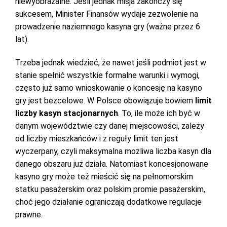
niewyobrażalne. Jeśli jednak misja zakończy się
sukcesem, Minister Finansów wydaje zezwolenie na
prowadzenie naziemnego kasyna gry (ważne przez 6
lat).
Trzeba jednak wiedzieć, że nawet jeśli podmiot jest w
stanie spełnić wszystkie formalne warunki i wymogi,
często już samo wnioskowanie o koncesję na kasyno
gry jest bezcelowe. W Polsce obowiązuje bowiem
limit
liczby kasyn stacjonarnych
. To, ile może ich być w
danym województwie czy danej miejscowości, zależy
od liczby mieszkańców i z reguły limit ten jest
wyczerpany, czyli maksymalna możliwa liczba kasyn dla
danego obszaru już działa. Natomiast koncesjonowane
kasyno gry może też mieścić się na pełnomorskim
statku pasażerskim oraz polskim promie pasażerskim,
choć jego działanie ograniczają dodatkowe regulacje
prawne.