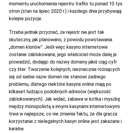
momentu uruchomienia rejestru trafiło tu ponad 10 tys.
stron (stan na lipiec 2020 r.) i każdego dnia przybywają
kolejne pozycje.
Trzeba jednak przyznać, że rejestr nie jest tak
skuteczny, jak planowano, z powodu powstawania
„domen klonów”. Jeśli więc kasyno internetowe
zostanie zablokowane, jego właściciel może dalej je
prowadzić, dodając do nazwy domeny jakiś ciąg cyfr
czy liter. Tworzenie kolejnych, nieznacznie różniących
się od siebie nazw domen nie stanowi żadnego
problemu, dlatego niektóre kasyna online mają po
kilkaset łudząco podobnych adresów (większość
zablokowanych). Jak widać, zabawa w kotka i myszkę
między monopolistą a innymi kasynami internetowymi
trwa w najlepsze, co nie zmienia faktu, że dla gracza
korzystanie z nielegalnych kasyn online jest zakazane i
karalne.