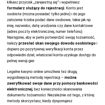
klikasz przycisk „zarejestruj się” i wypełniasz
formularz służący do rejestracji
. Konto jest
osobiste (można posiadać tylko jedno) i do jego
założenia trzeba podać dane osobowe, takie jak np.
imię, nazwisko, datę urodzenia czy dane kontaktowe
(adres poczty elektronicznej, numer telefonu).
Następnie, aby w pełni potwierdzić swoją tożsamość,
należy
przesłać skan swojego dowodu osobistego
i
dopiero po pozytywnej weryfikacji konta przez
odpowiedni dział, właściciel konta uzyskuje dostęp do
pełnej wersji gier.
Legalne kasyno online umożliwia też drugą,
wygodniejszą metodę rejestracji –
można
zweryfikować swoje dane przy pomocy bankowości
elektronicznej
, bez konieczności skanowania
dokumentu tożsamości. Niezależnie od tego, z której
metody skorzystasz, kiedy dysponujesz