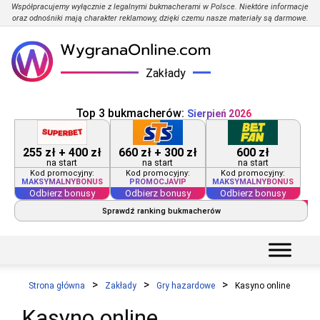
Współpracujemy wyłącznie z legalnymi bukmacherami w Polsce. Niektóre informacje
oraz odnośniki mają charakter reklamowy, dzięki czemu nasze materiały są darmowe.
Zakłady
Top 3 bukmacherów:
Sierpień 2026
255 zł + 400 zł
660 zł + 300 zł
600 zł
na start
na start
na start
Kod promocyjny:
Kod promocyjny:
Kod promocyjny:
MAKSYMALNYBONUS
PROMOCJAVIP
MAKSYMALNYBONUS
Odbierz bonusy
Odbierz bonusy
Odbierz bonusy
Sprawdź ranking bukmacherów
Strona główna
Zakłady
Gry hazardowe
Kasyno online
Kasyno online