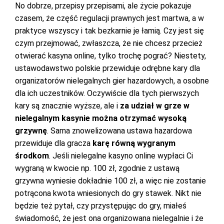
No dobrze, przepisy przepisami, ale życie pokazuje
czasem, że część regulacji prawnych jest martwa, a w
praktyce wszyscy i tak bezkarnie je łamią. Czy jest się
czym przejmować, zwłaszcza, że nie chcesz przecież
otwierać kasyna online, tylko trochę pograć? Niestety,
ustawodawstwo polskie przewiduje odrębne kary dla
organizatorów nielegalnych gier hazardowych, a osobne
dla ich uczestników. Oczywiście dla tych pierwszych
kary są znacznie wyższe, ale i
za udział w grze w
nielegalnym kasynie można otrzymać wysoką
grzywnę
. Sama znowelizowana ustawa hazardowa
przewiduje dla gracza
karę równą wygranym
środkom
. Jeśli nielegalne kasyno online wypłaci Ci
wygraną w kwocie np. 100 zł, zgodnie z ustawą
grzywna wyniesie dokładnie 100 zł, a więc nie zostanie
potrącona kwota wniesionych do gry stawek. Nikt nie
będzie też pytał, czy przystępując do gry, miałeś
świadomość, że jest ona organizowana nielegalnie i że