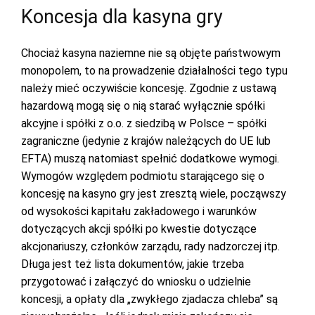
Koncesja dla kasyna gry
Chociaż kasyna naziemne nie są objęte państwowym
monopolem, to na prowadzenie działalności tego typu
należy mieć oczywiście koncesję. Zgodnie z ustawą
hazardową mogą się o nią starać wyłącznie spółki
akcyjne i spółki z o.o. z siedzibą w Polsce – spółki
zagraniczne (jedynie z krajów należących do UE lub
EFTA) muszą natomiast spełnić dodatkowe wymogi.
Wymogów względem podmiotu starającego się o
koncesję na kasyno gry jest zresztą wiele, począwszy
od wysokości kapitału zakładowego i warunków
dotyczących akcji spółki po kwestie dotyczące
akcjonariuszy, członków zarządu, rady nadzorczej itp.
Długa jest też lista dokumentów, jakie trzeba
przygotować i załączyć do wniosku o udzielnie
koncesji, a opłaty dla „zwykłego zjadacza chleba” są