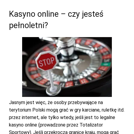
Kasyno online – czy jesteś
pełnoletni?
Jasnym jest więc, że osoby przebywające na
terytorium Polski mogą grać w gry karciane, ruletkę itd.
przez internet, ale tylko wtedy, jeśli jest to legalne
kasyno online (prowadzone przez Totalizator
Sportowy). Jeśli przekroczą granice kraju, mogą grać