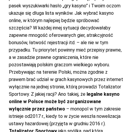
pasek wyszukiwarki hasło „gry kasyno” i Twoim oczom
ukazuje się długa lista wyników. Jak wybrać kasyno
online, w którym najlepiej będzie spróbować
szczęścia? W każdej innej sytuacji decydowałaby
zapewne mnogość oferowanych gier, atrakcyjność
bonusów, łatwość rejestracji itd. – ale nie w tym
przypadku. Tu priorytet powinny mieć przepisy prawne,
a w zasadzie prawne ograniczenia, które nie
pozostawiają polskim graczom wielkiego wyboru.
Przebywając na terenie Polski, można zgodnie z
prawem brać udział w grach kasynowych przez internet
wyłącznie na jednej stronie, którą prowadzi Totalizator
Sportowy. Z jakiej racji? Ano takiej, że
legalne kasyno
online w Polsce może być zorganizowane
wyłącznie przez państwo
– monopol w tym zakresie
istnieje od2017 r., kiedy to w życie weszła nowelizacja
ustawy hazardowej (przyjęta w grudniu 2016 r.).
Totalizator Sportowy
jako spółka, nad którą