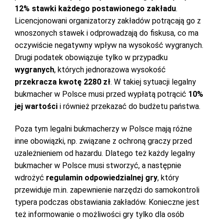
12% stawki każdego postawionego zakładu
.
Licencjonowani organizatorzy zakładów potrącają go z
wnoszonych stawek i odprowadzają do fiskusa, co ma
oczywiście negatywny wpływ na wysokość wygranych.
Drugi podatek obowiązuje tylko w przypadku
wygranych
, których jednorazowa wysokość
przekracza kwotę 2280 zł
. W takiej sytuacji legalny
bukmacher w Polsce musi przed wypłatą potrącić
10%
jej wartości
i również przekazać do budżetu państwa.
Poza tym legalni bukmacherzy w Polsce mają różne
inne obowiązki, np. związane z ochroną graczy przed
uzależnieniem od hazardu. Dlatego też każdy legalny
bukmacher w Polsce musi stworzyć, a następnie
wdrożyć
regulamin odpowiedzialnej gry
, który
przewiduje m.in. zapewnienie narzędzi do samokontroli
typera podczas obstawiania zakładów. Konieczne jest
też informowanie o możliwości gry tylko dla osób