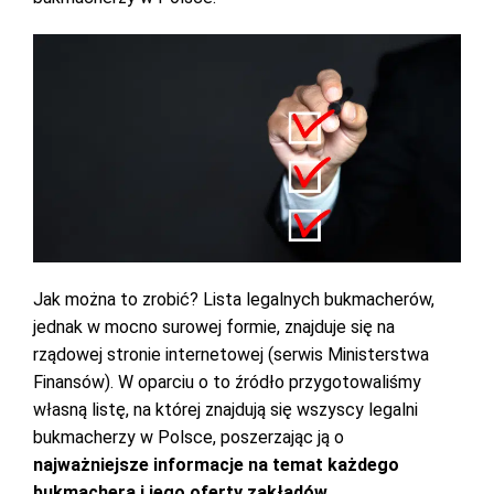
Jak można to zrobić? Lista legalnych bukmacherów,
jednak w mocno surowej formie, znajduje się na
rządowej stronie internetowej (serwis Ministerstwa
Finansów). W oparciu o to źródło przygotowaliśmy
własną listę, na której znajdują się wszyscy legalni
bukmacherzy w Polsce, poszerzając ją o
najważniejsze informacje na temat każdego
bukmachera i jego oferty zakładów