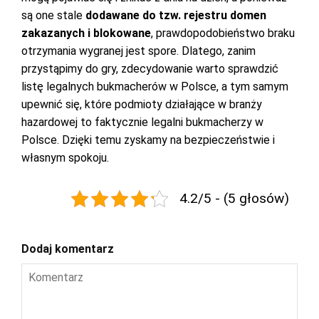
są one stale
dodawane do tzw. rejestru domen
zakazanych i blokowane
, prawdopodobieństwo braku
otrzymania wygranej jest spore. Dlatego, zanim
przystąpimy do gry, zdecydowanie warto sprawdzić
listę legalnych bukmacherów w Polsce, a tym samym
upewnić się, które podmioty działające w branży
hazardowej to faktycznie legalni bukmacherzy w
Polsce. Dzięki temu zyskamy na bezpieczeństwie i
własnym spokoju.
4.2/5 - (5 głosów)
Dodaj komentarz