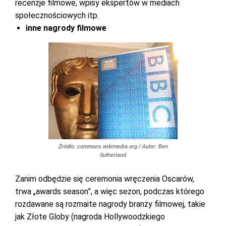
recenzje filmowe, wpisy ekspertów w mediach
społecznościowych itp.
inne nagrody filmowe
Źródło: commons.wikimedia.org / Autor: Ben
Sutherland
Zanim odbędzie się ceremonia wręczenia Oscarów,
trwa „awards season”, a więc sezon, podczas którego
rozdawane są rozmaite nagrody branży filmowej, takie
jak Złote Globy (nagroda Hollywoodzkiego