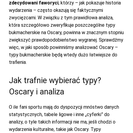
zdecydowani faworyci
, którzy – jak pokazuje historia
wydarzenia – często okazują się faktycznymi
zwycięzcami. W związku z tym prawidłowa analiza,
która szczegółowo zweryfikuje poszczególne typy
bukmacherskie na Oscary, powinna w znacznym stopniu
zwiększyć prawdopodobieństwo wygranej. Sprawdźmy
więc, w jaki sposób powinniśmy analizować Oscary –
typy bukmacherskie będą wtedy dużo łatwiejsze do
trafienia.
Jak trafnie wybierać typy?
Oscary i analiza
O ile fani sportu mają do dyspozycji mnóstwo danych
statystycznych, tabele ligowe i inne „cyferki” do
analizy, o tyle takich informacji nie ma, jeśli chodzi o
wydarzenia kulturalne, takie jak Oscary. Typy