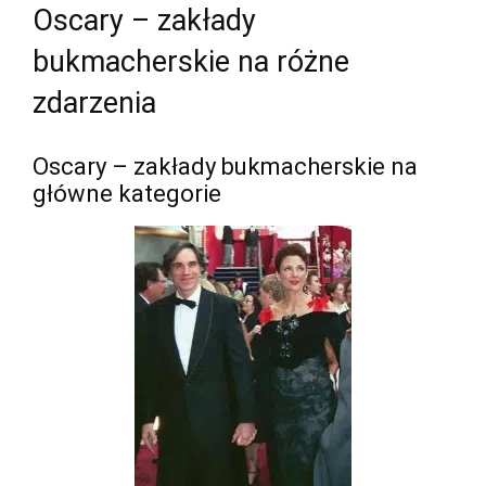
Oscary – zakłady
bukmacherskie na różne
zdarzenia
Oscary – zakłady bukmacherskie na
główne kategorie