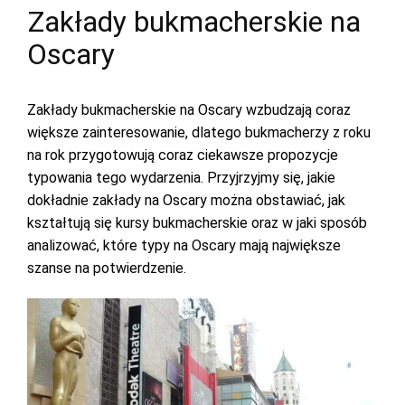
Zakłady bukmacherskie na
Oscary
Zakłady bukmacherskie na Oscary wzbudzają coraz
większe zainteresowanie, dlatego bukmacherzy z roku
na rok przygotowują coraz ciekawsze propozycje
typowania tego wydarzenia. Przyjrzyjmy się, jakie
dokładnie zakłady na Oscary można obstawiać, jak
kształtują się kursy bukmacherskie oraz w jaki sposób
analizować, które typy na Oscary mają największe
szanse na potwierdzenie.