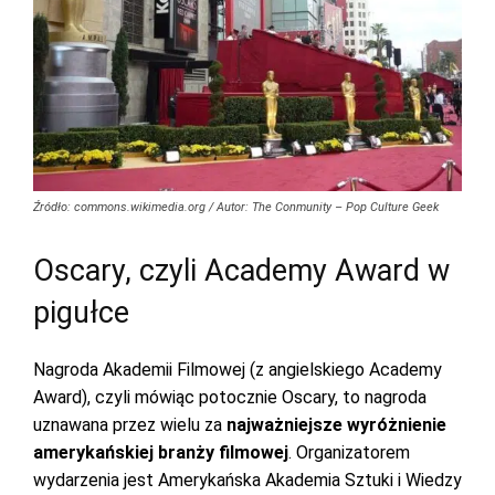
Źródło: commons.wikimedia.org / Autor: The Conmunity – Pop Culture Geek
Oscary, czyli Academy Award w
pigułce
Nagroda Akademii Filmowej (z angielskiego Academy
Award), czyli mówiąc potocznie Oscary, to nagroda
uznawana przez wielu za
najważniejsze wyróżnienie
amerykańskiej branży filmowej
. Organizatorem
wydarzenia jest Amerykańska Akademia Sztuki i Wiedzy