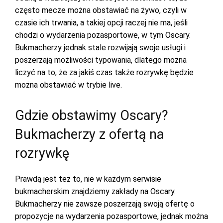
często mecze można obstawiać na żywo, czyli w
czasie ich trwania, a takiej opcji raczej nie ma, jeśli
chodzi o wydarzenia pozasportowe, w tym Oscary.
Bukmacherzy jednak stale rozwijają swoje usługi i
poszerzają możliwości typowania, dlatego można
liczyć na to, że za jakiś czas także rozrywkę będzie
można obstawiać w trybie live.
Gdzie obstawimy Oscary?
Bukmacherzy z ofertą na
rozrywkę
Prawdą jest też to, nie w każdym serwisie
bukmacherskim znajdziemy zakłady na Oscary.
Bukmacherzy nie zawsze poszerzają swoją ofertę o
propozycje na wydarzenia pozasportowe, jednak można