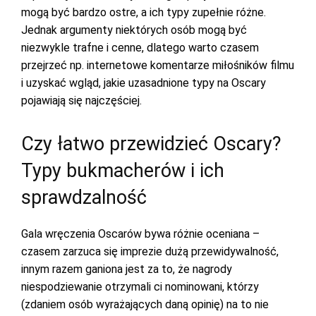
mogą być bardzo ostre, a ich typy zupełnie różne.
Jednak argumenty niektórych osób mogą być
niezwykle trafne i cenne, dlatego warto czasem
przejrzeć np. internetowe komentarze miłośników filmu
i uzyskać wgląd, jakie uzasadnione typy na Oscary
pojawiają się najczęściej.
Czy łatwo przewidzieć Oscary?
Typy bukmacherów i ich
sprawdzalność
Gala wręczenia Oscarów bywa różnie oceniana –
czasem zarzuca się imprezie dużą przewidywalność,
innym razem ganiona jest za to, że nagrody
niespodziewanie otrzymali ci nominowani, którzy
(zdaniem osób wyrażających daną opinię) na to nie