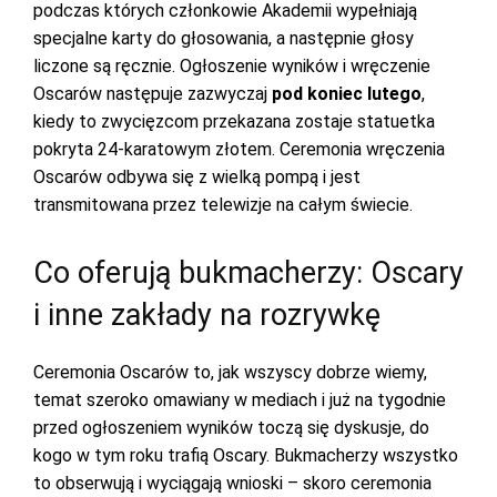
podczas których członkowie Akademii wypełniają
specjalne karty do głosowania, a następnie głosy
liczone są ręcznie. Ogłoszenie wyników i wręczenie
Oscarów następuje zazwyczaj
pod koniec lutego
,
kiedy to zwycięzcom przekazana zostaje statuetka
pokryta 24-karatowym złotem. Ceremonia wręczenia
Oscarów odbywa się z wielką pompą i jest
transmitowana przez telewizje na całym świecie.
Co oferują bukmacherzy: Oscary
i inne zakłady na rozrywkę
Ceremonia Oscarów to, jak wszyscy dobrze wiemy,
temat szeroko omawiany w mediach i już na tygodnie
przed ogłoszeniem wyników toczą się dyskusje, do
kogo w tym roku trafią Oscary. Bukmacherzy wszystko
to obserwują i wyciągają wnioski – skoro ceremonia