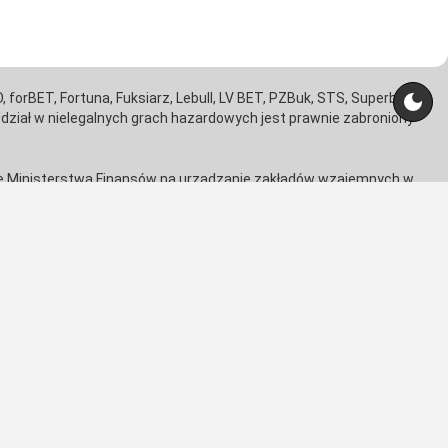
 forBET, Fortuna, Fuksiarz, Lebull, LV BET, PZBuk, STS, Superbet,
Udział w nielegalnych grach hazardowych jest prawnie zabroniony
e Ministerstwa Finansów na urządzanie zakładów wzajemnych w
tając z takiego linku, możemy otrzymać za to prowizję. Pozwala
ób pełnoletnich (18+). Graj odpowiedzialnie.
 (
źródło
),
dło
),