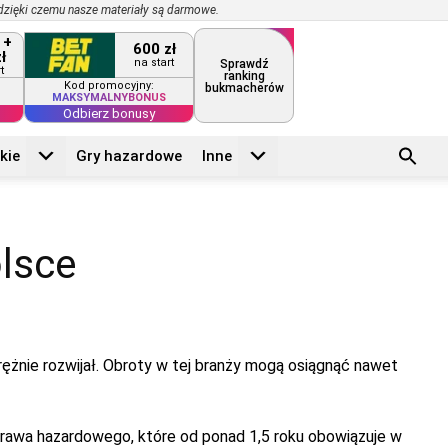
dzięki czemu nasze materiały są darmowe.
 +
600 zł
ł
na start
Sprawdź
t
ranking
Kod promocyjny:
bukmacherów
MAKSYMALNYBONUS
Odbierz bonusy
kie
Gry hazardowe
Inne
lsce
ężnie rozwijał. Obroty w tej branży mogą osiągnąć nawet
awa hazardowego, które od ponad 1,5 roku obowiązuje w