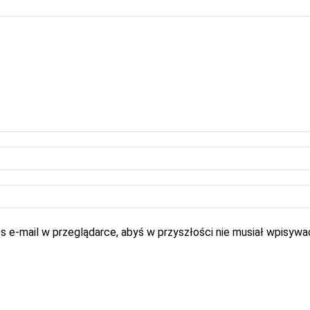
es e-mail w przeglądarce, abyś w przyszłości nie musiał wpisyw