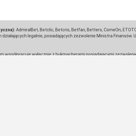
tyczna):
AdmiralBet, Betclic, Betcris, Betfan, Betters, ComeOn, ETOTO,
 działających legalnie, posiadających zezwolenie Ministra Finansów. 
m współpracuje wyłącznie z bukmacherami posiadającymi zezwoleni
o linki afiliacyjne. Jeśli zarejestrujesz konto u bukmachera, korzys
nakładania opłat na czytelników. #współpracapłatna, #reklamaSTS
ię z ryzykiem.
Hazard uzależnia
i przeznaczony jest wyłącznie dla os
ry
.
 otrzymasz pomoc:
gii Zdrowia PTP: 801 889 880 (czynny 7 dni w tygodniu, w godz. 17-22)
: 881 488 990, 795 250 438,
pomoc@anonimowihazardzisci.org
(
źró
wiHazardzisci.org
,