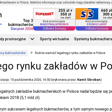
kmacherami w Polsce. Niektóre informacje oraz odnośniki mają charakter reklamowy, 
255 zł +
660 zł
350 zł
300 z
na start
na star
Top 3
Kod promocyjny:
Kod promocyjny:
bukmacherów:
MAKSYMALNYBONUS
PROMOCJAVIP
Odbierz bonusy
Odbierz bonusy
Sierpień 2026
dy promocyjne
Sporty wirtualne
Systemy bukmachers
wsy bukmacherskie
Rośnie wartość legalnego rynku zakładów w Polsce
ego rynku zakładów w Po
lizacja: 15 października 2020, 16:50 (wykonana przez:
Kamil Skroban
)
egalnych zakładów bukmacherskich w Polsce nadal będzie się pr
kiem 2018 (5,1 mld zł).
porym sukcesem legalnych bukmacherów, a tym samym nowego pr