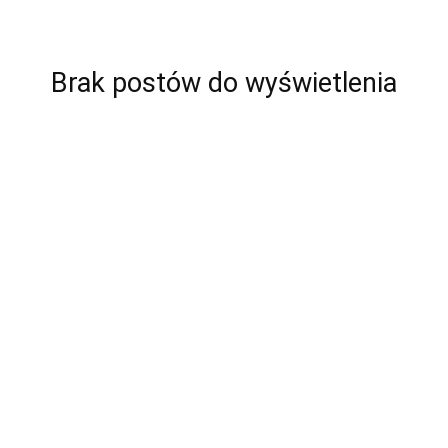
Brak postów do wyświetlenia