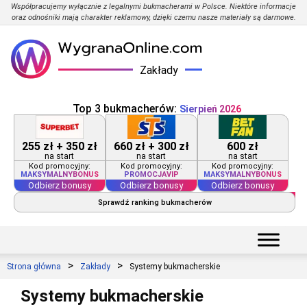
Współpracujemy wyłącznie z legalnymi bukmacherami w Polsce. Niektóre informacje
oraz odnośniki mają charakter reklamowy, dzięki czemu nasze materiały są darmowe.
Zakłady
Top 3 bukmacherów:
Sierpień 2026
255 zł + 350 zł
660 zł + 300 zł
600 zł
na start
na start
na start
Kod promocyjny:
Kod promocyjny:
Kod promocyjny:
MAKSYMALNYBONUS
PROMOCJAVIP
MAKSYMALNYBONUS
Odbierz bonusy
Odbierz bonusy
Odbierz bonusy
Sprawdź ranking bukmacherów
Strona główna
Zakłady
Systemy bukmacherskie
Systemy bukmacherskie