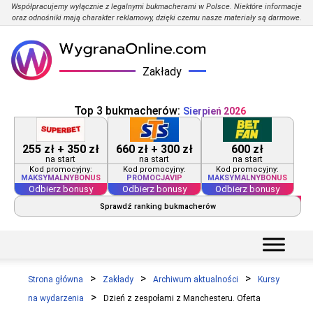
Współpracujemy wyłącznie z legalnymi bukmacherami w Polsce. Niektóre informacje
oraz odnośniki mają charakter reklamowy, dzięki czemu nasze materiały są darmowe.
Zakłady
Top 3 bukmacherów:
Sierpień 2026
255 zł + 350 zł
660 zł + 300 zł
600 zł
na start
na start
na start
Kod promocyjny:
Kod promocyjny:
Kod promocyjny:
MAKSYMALNYBONUS
PROMOCJAVIP
MAKSYMALNYBONUS
Odbierz bonusy
Odbierz bonusy
Odbierz bonusy
Sprawdź ranking bukmacherów
Strona główna
Zakłady
Archiwum aktualności
Kursy
na wydarzenia
Dzień z zespołami z Manchesteru. Oferta