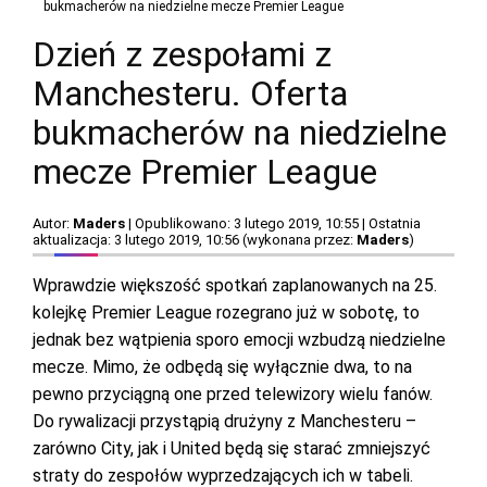
bukmacherów na niedzielne mecze Premier League
Dzień z zespołami z
Manchesteru. Oferta
bukmacherów na niedzielne
mecze Premier League
Autor:
Maders
| Opublikowano: 3 lutego 2019, 10:55 | Ostatnia
aktualizacja: 3 lutego 2019, 10:56 (wykonana przez:
Maders
)
Wprawdzie większość spotkań zaplanowanych na 25.
kolejkę Premier League rozegrano już w sobotę, to
jednak bez wątpienia sporo emocji wzbudzą niedzielne
mecze. Mimo, że odbędą się wyłącznie dwa, to na
pewno przyciągną one przed telewizory wielu fanów.
Do rywalizacji przystąpią drużyny z Manchesteru –
zarówno City, jak i United będą się starać zmniejszyć
straty do zespołów wyprzedzających ich w tabeli.