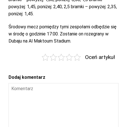
powyżej: 1,45, poniżej: 2,40; 2,5 bramki – powyżej: 2,35,
poniżej: 1,45.
Środowy mecz pomiędzy tymi zespołami odbędzie się
w środę o godzinie 17:00. Zostanie on rozegrany w
Dubaju na Al Maktoum Stadium.
Oceń artykuł
Dodaj komentarz