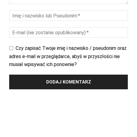
Czy zapisać Twoje imię i nazwisko / pseudonim oraz
adres e-mail w przeglądarce, abyś w przyszłości nie
musiał wpisywać ich ponownie?