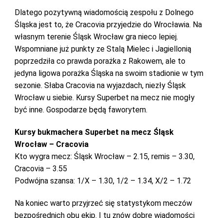
Dlatego pozytywną wiadomością zespołu z Dolnego
Śląska jest to, że Cracovia przyjedzie do Wrocławia. Na
własnym terenie Śląsk Wrocław gra nieco lepiej.
Wspomniane już punkty ze Stalą Mielec i Jagiellonią
poprzedziła co prawda porażka z Rakowem, ale to
jedyna ligowa porażka Śląska na swoim stadionie w tym
sezonie. Słaba Cracovia na wyjazdach, niezły Śląsk
Wrocław u siebie. Kursy Superbet na mecz nie mogły
być inne. Gospodarze będą faworytem.
Kursy bukmachera Superbet na mecz Śląsk
Wrocław – Cracovia
Kto wygra mecz: Śląsk Wrocław – 2.15, remis – 3.30,
Cracovia – 3.55
Podwójna szansa: 1/X – 1.30, 1/2 – 1.34, X/2 – 1.72
Na koniec warto przyjrzeć się statystykom meczów
bezpośrednich obu ekip. I tu znów dobre wiadomości