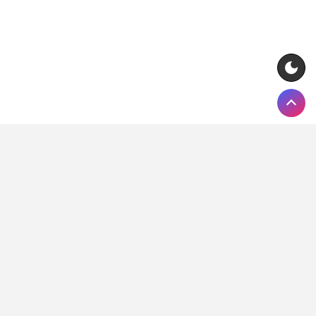
Pełna lista legalnych bukmacherów w Polsce (kolejność
alfabetyczna):
AdmiralBet, Betclic, Betcris, Betfan, Betters,
ComeOn, ETOTO, forBET, Fortuna, Fuksiarz, Lebull, LV BET,
PZBuk, STS, Superbet, TOTALbet, Traf. Korzystaj wyłącznie
z usług firm bukmacherskich działających legalnie,
posiadających zezwolenie Ministra Finansów. Udział w
nielegalnych grach hazardowych jest prawnie zabroniony i
karalny.