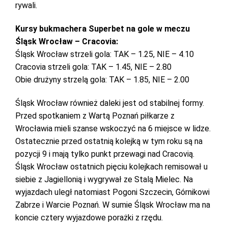
rywali.
Kursy bukmachera Superbet na gole w meczu
Śląsk Wrocław – Cracovia:
Śląsk Wrocław strzeli gola: TAK – 1.25, NIE – 4.10
Cracovia strzeli gola: TAK – 1.45, NIE – 2.80
Obie drużyny strzelą gola: TAK – 1.85, NIE – 2.00
Śląsk Wrocław również daleki jest od stabilnej formy.
Przed spotkaniem z Wartą Poznań piłkarze z
Wrocławia mieli szanse wskoczyć na 6 miejsce w lidze.
Ostatecznie przed ostatnią kolejką w tym roku są na
pozycji 9 i mają tylko punkt przewagi nad Cracovią.
Śląsk Wrocław ostatnich pięciu kolejkach remisował u
siebie z Jagiellonią i wygrywał ze Stalą Mielec. Na
wyjazdach uległ natomiast Pogoni Szczecin, Górnikowi
Zabrze i Warcie Poznań. W sumie Śląsk Wrocław ma na
koncie cztery wyjazdowe porażki z rzędu.