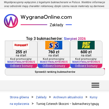
Współpracujemy wyłącznie z legalnymi bukmacherami w Polsce. Niektóre informacje
oraz odnośniki mają charakter reklamowy, dzięki czemu nasze materiały są darmowe.
Zakłady
Top 3 bukmacherów:
Sierpień 2026
255 zł
760 zł
600 zł
na start
na start
na start
Kod promocyjny:
Kod promocyjny:
Kod promocyjny:
MAKSYMALNYBONUS
MAKSYMALNYBONUS
MAKSYMALNYBONUS
Odbierz bonusy
Odbierz bonusy
Odbierz bonusy
Sprawdź ranking bukmacherów
Strona główna
Zakłady
Archiwum aktualności
Kursy
na wydarzenia
Turniej Czterech Skoczni – bukmacherzy typują