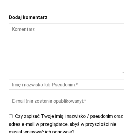
Dodaj komentarz
Czy zapisać Twoje imię i nazwisko / pseudonim oraz
adres e-mail w przeglądarce, abyś w przyszłości nie
musiał wpisywać ich ponownie?