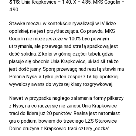
STS:
Unia Krapkowice – 1.40, X – 4.85, MKS Gogolin –
4.90
Stawka meczu, w kontekście rywalizacji w IV lidze
opolskiej, nie jest przytłaczająca. Co prawda, MKS
Gogolin nie może jeszcze w 100% być pewnym
utrzymania, ale przewaga nad strefą spadkową jest
dość solidna. Z kolei w górnej części tabeli, gdzie
plasuje się obecnie Unia Krapkowice, układ sił także
jest dość jasny. Sporą przewagę nad resztą stawki ma
Polonia Nysa, a tylko jeden zespół z IV ligi opolskiej
wywalczy awans do wyższej klasy rozgrywkowej.
Nawet w przypadku nagłego załamania formy piłkarzy
z Nysy, na co raczej się nie zanosi, Unia Krapkowice
traci do lidera już 20 punktów. Realna jest natomiast
gra o podium, bowiem do trzeciego LZS Starowice
Dolne drużyna z Krapkowic traci cztery „oczka”.