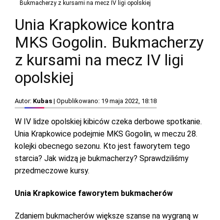
Bukmacherzy z kursami na mecz IV ligi opolskiej
Unia Krapkowice kontra
MKS Gogolin. Bukmacherzy
z kursami na mecz IV ligi
opolskiej
Autor:
Kubas
| Opublikowano: 19 maja 2022, 18:18
W IV lidze opolskiej kibiców czeka derbowe spotkanie.
Unia Krapkowice podejmie MKS Gogolin, w meczu 28.
kolejki obecnego sezonu. Kto jest faworytem tego
starcia? Jak widzą je bukmacherzy? Sprawdziliśmy
przedmeczowe kursy.
Unia Krapkowice faworytem bukmacherów
Zdaniem bukmacherów większe szanse na wygraną w