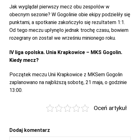
Jak wyglądał pierwszy mecz obu zespołów w
obecnym sezonie? W Gogolinie obie ekipy podzieliły się
punktami, a spotkanie zakończyło się rezultatem 1:1.
Od tego meczu upłynęło jednak trochę czasu, bowiem
rozegrany on został we wrześniu minionego roku.
IV liga opolska. Unia Krapkowice – MKS Gogolin.
Kiedy mecz?
Początek meczu Unii Krapkowice z MKSem Gogolin
zaplanowano na najbliższą sobotę, 21 maja, o godzinie
13:00.
Oceń artykuł
Dodaj komentarz