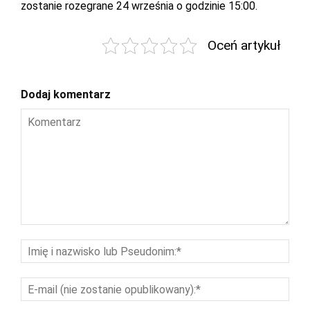
zostanie rozegrane 24 września o godzinie 15:00.
Oceń artykuł
Dodaj komentarz