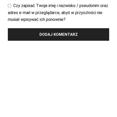
Czy zapisać Twoje imię i nazwisko / pseudonim oraz
adres e-mail w przeglądarce, abyś w przyszłości nie
musiał wpisywać ich ponownie?