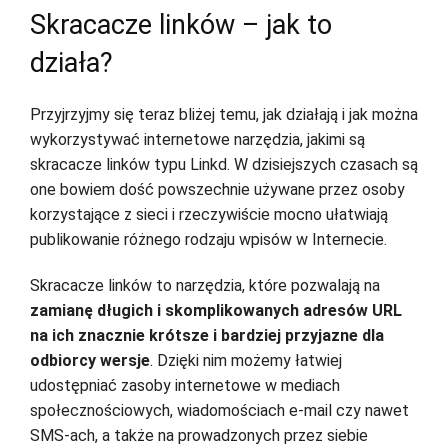
Skracacze linków – jak to
działa?
Przyjrzyjmy się teraz bliżej temu, jak działają i jak można
wykorzystywać internetowe narzędzia, jakimi są
skracacze linków typu Linkd. W dzisiejszych czasach są
one bowiem dość powszechnie używane przez osoby
korzystające z sieci i rzeczywiście mocno ułatwiają
publikowanie różnego rodzaju wpisów w Internecie.
Skracacze linków to narzędzia, które pozwalają na
zamianę długich i skomplikowanych adresów URL
na ich znacznie krótsze i bardziej przyjazne dla
odbiorcy wersje
. Dzięki nim możemy łatwiej
udostępniać zasoby internetowe w mediach
społecznościowych, wiadomościach e-mail czy nawet
SMS-ach, a także na prowadzonych przez siebie