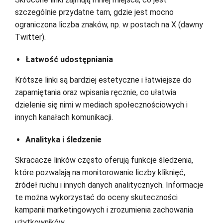
szczególnie przydatne tam, gdzie jest mocno
ograniczona liczba znaków, np. w postach na X (dawny
Twitter).
Łatwość udostępniania
Krótsze linki są bardziej estetyczne i łatwiejsze do
zapamiętania oraz wpisania ręcznie, co ułatwia
dzielenie się nimi w mediach społecznościowych i
innych kanałach komunikacji.
Analityka i śledzenie
Skracacze linków często oferują funkcje śledzenia,
które pozwalają na monitorowanie liczby kliknięć,
źródeł ruchu i innych danych analitycznych. Informacje
te można wykorzystać do oceny skuteczności
kampanii marketingowych i zrozumienia zachowania
użytkowników.