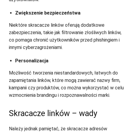
Zwiększenie bezpieczeństwa
Niektóre skracacze linków oferują dodatkowe
zabezpieczenia, takie jak filtrowanie złośliwych linków,
co pomaga chronić użytkowników przed phishingiem i
innymi cyberzagrożeniami.
Personalizacja
Możliwość tworzenia niestandardowych, łatwych do
zapamiętania linków, które mogą zawierać nazwy firm,
kampanii czy produktów, co można wykorzystać w celu
wzmocnienia brandingu i rozpoznawalności marki.
Skracacze linków – wady
Należy jednak pamiętać, że skracacze adresów