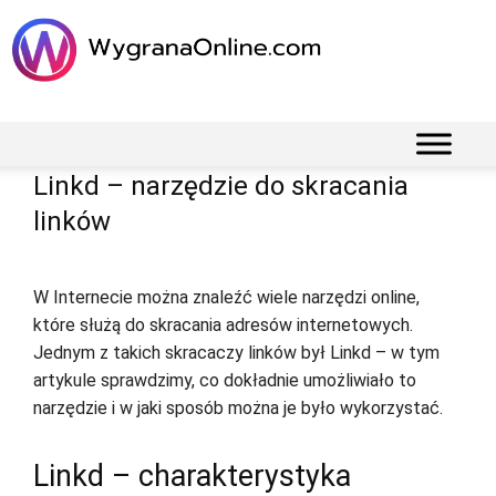
Linkd – narzędzie do skracania
linków
W Internecie można znaleźć wiele narzędzi online,
które służą do skracania adresów internetowych.
Jednym z takich skracaczy linków był Linkd – w tym
artykule sprawdzimy, co dokładnie umożliwiało to
narzędzie i w jaki sposób można je było wykorzystać.
Linkd – charakterystyka