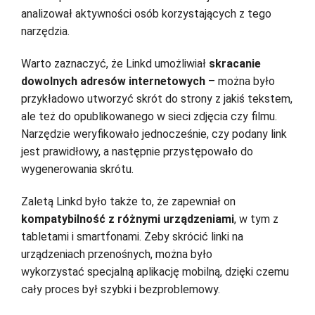
analizował aktywności osób korzystających z tego
narzędzia.
Warto zaznaczyć, że Linkd umożliwiał
skracanie
dowolnych adresów internetowych
– można było
przykładowo utworzyć skrót do strony z jakiś tekstem,
ale też do opublikowanego w sieci zdjęcia czy filmu.
Narzędzie weryfikowało jednocześnie, czy podany link
jest prawidłowy, a następnie przystępowało do
wygenerowania skrótu.
Zaletą Linkd było także to, że zapewniał on
kompatybilność z różnymi urządzeniami
, w tym z
tabletami i smartfonami. Żeby skrócić linki na
urządzeniach przenośnych, można było
wykorzystać specjalną aplikację mobilną, dzięki czemu
cały proces był szybki i bezproblemowy.