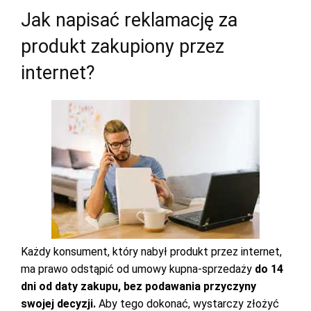
Jak napisać reklamację za
produkt zakupiony przez
internet?
Każdy konsument, który nabył produkt przez internet,
ma prawo odstąpić od umowy kupna-sprzedaży
do 14
dni od daty zakupu, bez podawania przyczyny
swojej decyzji.
Aby tego dokonać, wystarczy złożyć