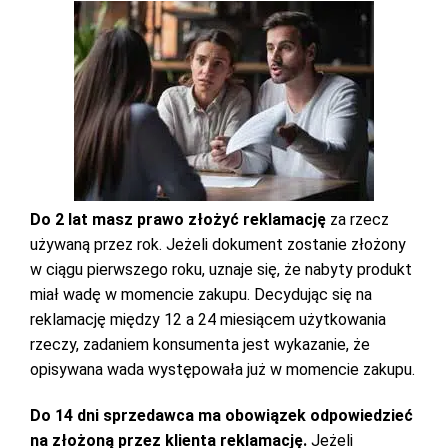
Do 2 lat masz prawo złożyć reklamację
za rzecz
używaną przez rok. Jeżeli dokument zostanie złożony
w ciągu pierwszego roku, uznaje się, że nabyty produkt
miał wadę w momencie zakupu. Decydując się na
reklamację między 12 a 24 miesiącem użytkowania
rzeczy, zadaniem konsumenta jest wykazanie, że
opisywana wada występowała już w momencie zakupu.
Do 14 dni sprzedawca ma obowiązek odpowiedzieć
na złożoną przez klienta reklamację.
Jeżeli