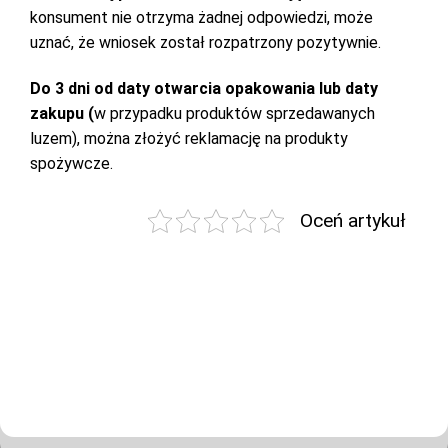
konsument nie otrzyma żadnej odpowiedzi, może
uznać, że wniosek został rozpatrzony pozytywnie.
Do 3 dni od daty otwarcia opakowania lub daty
zakupu (
w przypadku produktów sprzedawanych
luzem), można złożyć reklamację na produkty
spożywcze.
Oceń artykuł