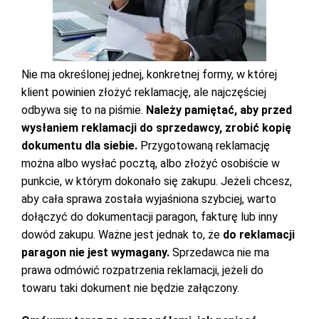
Nie ma określonej jednej, konkretnej formy, w której
klient powinien złożyć reklamację, ale najczęściej
odbywa się to na piśmie.
Należy pamiętać, aby przed
wysłaniem reklamacji do sprzedawcy, zrobić kopię
dokumentu dla siebie.
Przygotowaną reklamację
można albo wysłać pocztą, albo złożyć osobiście w
punkcie, w którym dokonało się zakupu. Jeżeli chcesz,
aby cała sprawa została wyjaśniona szybciej, warto
dołączyć do dokumentacji paragon, fakturę lub inny
dowód zakupu. Ważne jest jednak to, że
do reklamacji
paragon nie jest wymagany.
Sprzedawca nie ma
prawa odmówić rozpatrzenia reklamacji, jeżeli do
towaru taki dokument nie będzie załączony.