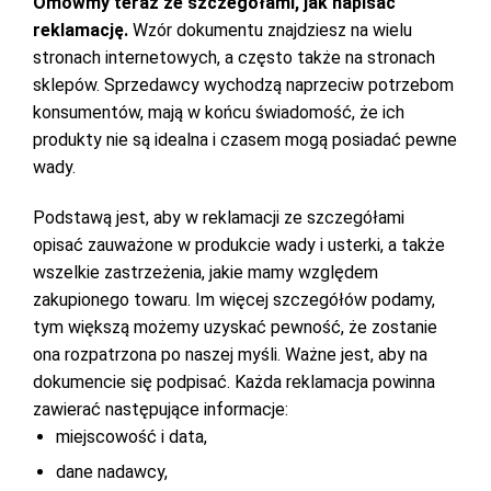
Omówmy teraz ze szczegółami, jak napisać
reklamację.
Wzór dokumentu znajdziesz na wielu
stronach internetowych, a często także na stronach
sklepów. Sprzedawcy wychodzą naprzeciw potrzebom
konsumentów, mają w końcu świadomość, że ich
produkty nie są idealna i czasem mogą posiadać pewne
wady.
Podstawą jest, aby w reklamacji ze szczegółami
opisać zauważone w produkcie wady i usterki, a także
wszelkie zastrzeżenia, jakie mamy względem
zakupionego towaru. Im więcej szczegółów podamy,
tym większą możemy uzyskać pewność, że zostanie
ona rozpatrzona po naszej myśli. Ważne jest, aby na
dokumencie się podpisać. Każda reklamacja powinna
zawierać następujące informacje:
miejscowość i data,
dane nadawcy,