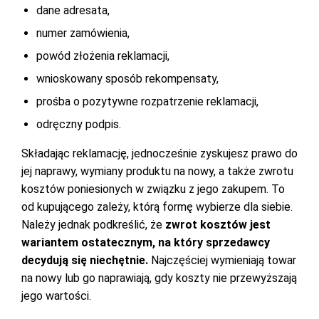
dane adresata,
numer zamówienia,
powód złożenia reklamacji,
wnioskowany sposób rekompensaty,
prośba o pozytywne rozpatrzenie reklamacji,
odręczny podpis.
Składając reklamację, jednocześnie zyskujesz prawo do
jej naprawy, wymiany produktu na nowy, a także zwrotu
kosztów poniesionych w związku z jego zakupem. To
od kupującego zależy, którą formę wybierze dla siebie.
Należy jednak podkreślić, że
zwrot kosztów jest
wariantem ostatecznym, na który sprzedawcy
decydują się niechętnie.
Najczęściej wymieniają towar
na nowy lub go naprawiają, gdy koszty nie przewyższają
jego wartości.