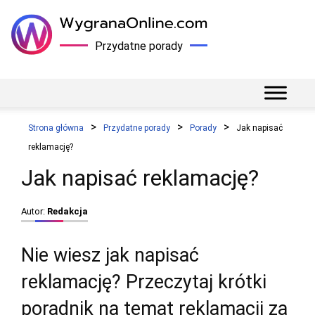
Przydatne porady
Strona główna
Przydatne porady
Porady
Jak napisać
reklamację?
Jak napisać reklamację?
Autor:
Redakcja
Nie wiesz jak napisać
reklamację? Przeczytaj krótki
poradnik na temat reklamacji za