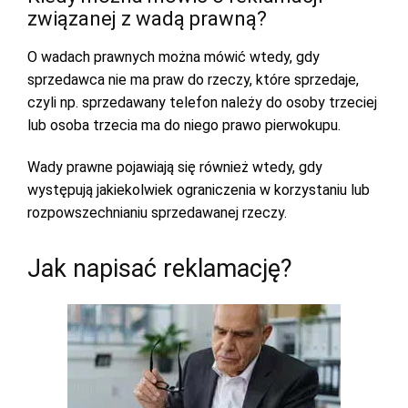
związanej z wadą prawną?
O wadach prawnych można mówić wtedy, gdy
sprzedawca nie ma praw do rzeczy, które sprzedaje,
czyli np. sprzedawany telefon należy do osoby trzeciej
lub osoba trzecia ma do niego prawo pierwokupu.
Wady prawne pojawiają się również wtedy, gdy
występują jakiekolwiek ograniczenia w korzystaniu lub
rozpowszechnianiu sprzedawanej rzeczy.
Jak napisać reklamację?