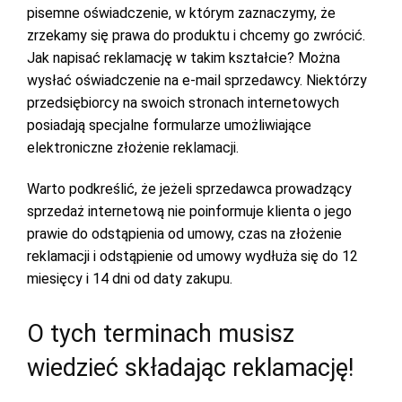
pisemne oświadczenie, w którym zaznaczymy, że
zrzekamy się prawa do produktu i chcemy go zwrócić.
Jak napisać reklamację w takim kształcie? Można
wysłać oświadczenie na e-mail sprzedawcy. Niektórzy
przedsiębiorcy na swoich stronach internetowych
posiadają specjalne formularze umożliwiające
elektroniczne złożenie reklamacji.
Warto podkreślić, że jeżeli sprzedawca prowadzący
sprzedaż internetową nie poinformuje klienta o jego
prawie do odstąpienia od umowy, czas na złożenie
reklamacji i odstąpienie od umowy wydłuża się do 12
miesięcy i 14 dni od daty zakupu.
O tych terminach musisz
wiedzieć składając reklamację!