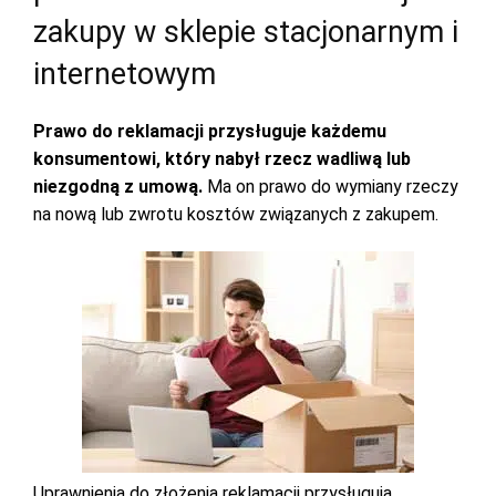
zakupy w sklepie stacjonarnym i
internetowym
Prawo do reklamacji przysługuje każdemu
konsumentowi, który nabył rzecz wadliwą lub
niezgodną z umową.
Ma on prawo do wymiany rzeczy
na nową lub zwrotu kosztów związanych z zakupem.
Uprawnienia do złożenia reklamacji przysługują