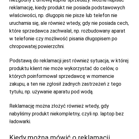
reklamację, kiedy produkt nie posiada podstawowych
właściwości, np. długopis nie pisze lub telefon nie
uruchamia się, ale również wtedy, gdy nie posiada cech,
które sprzedawca zachwalał, np. rozbudowany aparat
w telefonie czy możliwość pisania długopisem po
chropowatej powierzchni.
Podstawą do reklamacji jest również sytuacja, w której
produktu klient nie może wykorzystać do celów, o
których poinformował sprzedawcę w momencie
zakupu, a ten nie zgłosił żadnych zastrzeżeń z tego
tytułu, np. używanie aparatu pod wodą.
Reklamację można złożyć również wtedy, gdy
nabyliśmy produkt niekompletny, czyli np. laptop bez
ładowarki.
Kiedy można mówić o reklamacji