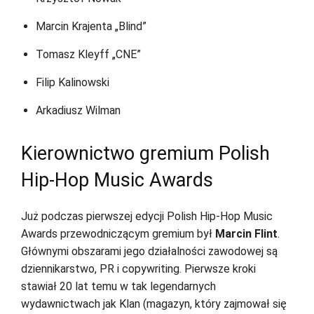
Marcin Krajenta „Blind”
Tomasz Kleyff „CNE”
Filip Kalinowski
Arkadiusz Wilman
Kierownictwo gremium Polish
Hip-Hop Music Awards
Już podczas pierwszej edycji Polish Hip-Hop Music
Awards przewodniczącym gremium był
Marcin Flint
.
Głównymi obszarami jego działalności zawodowej są
dziennikarstwo, PR i copywriting. Pierwsze kroki
stawiał 20 lat temu w tak legendarnych
wydawnictwach jak Klan (magazyn, który zajmował się