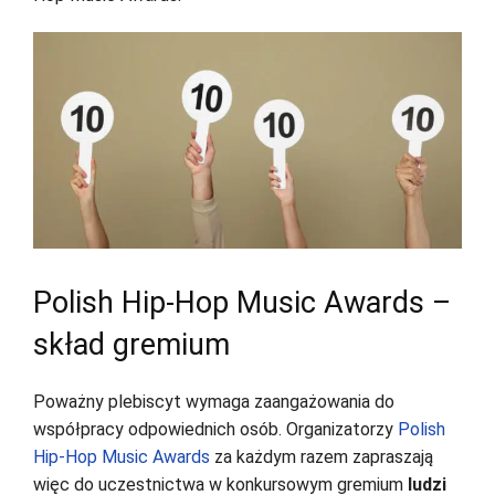
Polish Hip-Hop Music Awards –
skład gremium
Poważny plebiscyt wymaga zaangażowania do
współpracy odpowiednich osób. Organizatorzy
Polish
Hip-Hop Music Awards
za każdym razem zapraszają
więc do uczestnictwa w konkursowym gremium
ludzi