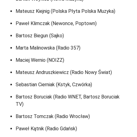
Mateusz Kiejnig (Polska Płyta Polska Muzyka)
Paweł Klimczak (Newonce, Poptown)
Bartosz Biegun (Sajko)
Marta Malinowska (Radio 357)
Maciej Wernio (NOIZZ)
Mateusz Andruszkiewicz (Radio Nowy Świat)
Sebastian Cierniak (Kstyk, Czwórka)
Bartosz Boruciak (Radio WNET, Bartosz Boruciak
TV)
Bartosz Tomczak (Radio Wrocław)
Paweł Kątnik (Radio Gdańsk)