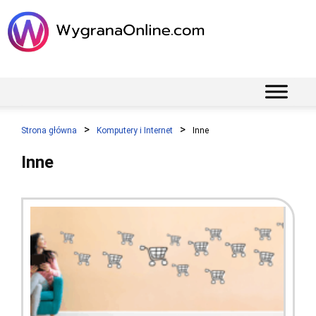
Strona główna
Komputery i Internet
Inne
Inne